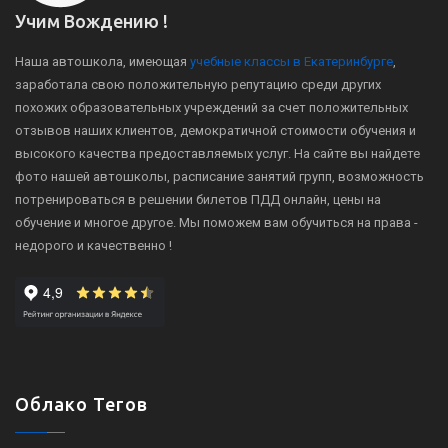
Учим Вождению !
Наша автошкола, имеющая
учебные классы в Екатеринбурге
,
заработала свою положительную репутацию среди других
похожих образовательных учреждений за счет положительных
отзывов наших клиентов, демократичной стоимости обучения и
высокого качества предоставляемых услуг. На сайте вы найдете
фото нашей автошколы, расписание занятий групп, возможность
потренироваться в решении билетов ПДД онлайн, цены на
обучение и многое другое. Мы поможем вам обучиться на права -
недорого и качественно !
Облако Тегов