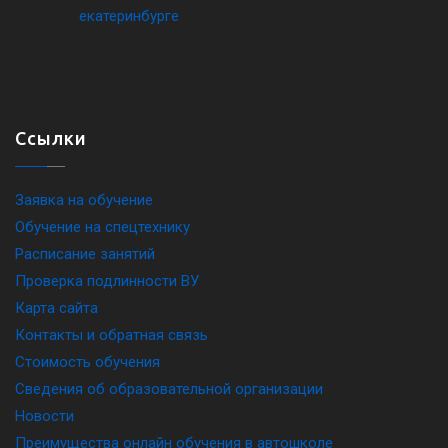
Ссылки
Заявка на обучение
Обучение на спецтехнику
Расписание занятий
Проверка подлинности ВУ
Карта сайта
Контакты и обратная связь
Стоимость обучения
Сведения об образовательной организации
Новости
Преимущества онлайн обучения в автошколе