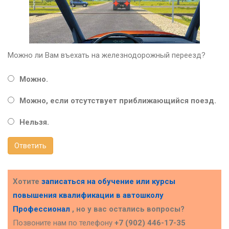
Можно ли Вам въехать на железнодорожный переезд?
Можно.
Можно, если отсутствует приближающийся поезд.
Нельзя.
Ответить
Хотите
записаться на обучение или курсы
повышения квалификации в
автошколу
Профессионал
, но у вас остались вопросы?
Позвоните нам по телефону
+7 (902) 446-17-35