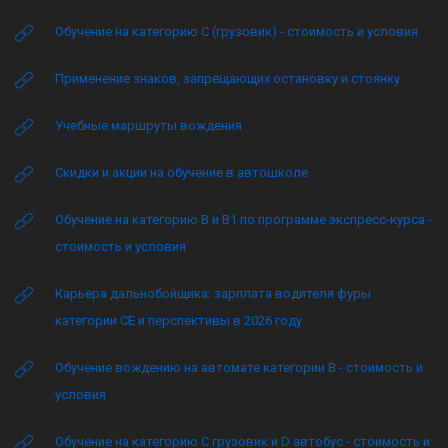
Обучение на категорию C (грузовик) - стоимость и условия
Применение знаков, запрещающих остановку и стоянку
Учебные маршруты вождения
Скидки и акции на обучение в автошколе
Обучение на категорию B и B1 по программе экспресс-курса -
стоимость и условия
Карьера дальнобойщика: зарплата водителя фуры
категории CE и перспективы в 2026 году
Обучение вождению на автомате категории B - стоимость и
условия
Обучение на категорию C грузовик и D автобус - стоимость и