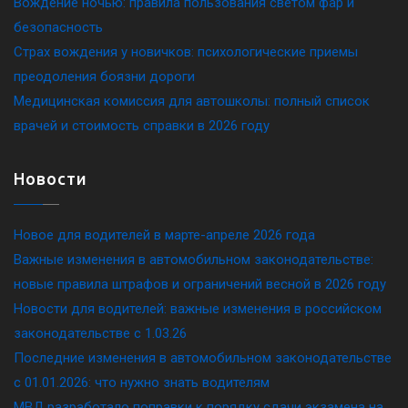
Вождение ночью: правила пользования светом фар и
безопасность
Страх вождения у новичков: психологические приемы
преодоления боязни дороги
Медицинская комиссия для автошколы: полный список
врачей и стоимость справки в 2026 году
Новости
Новое для водителей в марте-апреле 2026 года
Важные изменения в автомобильном законодательстве:
новые правила штрафов и ограничений весной в 2026 году
Новости для водителей: важные изменения в российском
законодательстве c 1.03.26
Последние изменения в автомобильном законодательстве
c 01.01.2026: что нужно знать водителям
МВД разработало поправки к порядку сдачи экзамена на