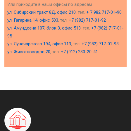
Или приходите в наши офисы по адресам
ул. Сибирский тракт 8Д, офис 210
, тел.
+ 7 982 717-01-90
ул. Гагарина 14, офис 503
, тел.
+7 (982) 717-01-92
ул. Амундсена 107, блок 3, офис 513
, тел.
+7 (982) 717-01-
95
ул. Луначарского 194, офис 113
, тел.
+7 (982) 717-01-93
ул. Животноводов 20
, тел.
+7 (912) 230-20-41