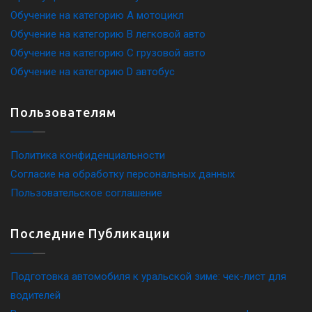
Обучение на категорию A мотоцикл
Обучение на категорию B легковой авто
Обучение на категорию C грузовой авто
Обучение на категорию D автобус
Пользователям
Политика конфиденциальности
Согласие на обработку персональных данных
Пользовательское соглашение
Последние Публикации
Подготовка автомобиля к уральской зиме: чек-лист для
водителей