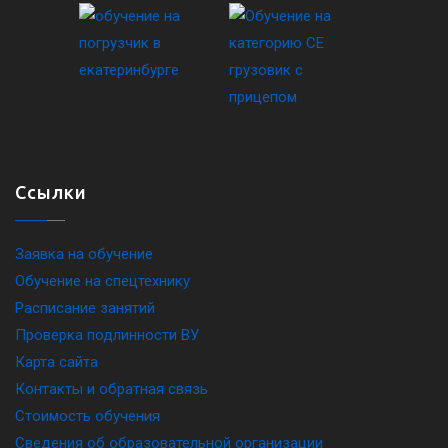
Ссылки
Заявка на обучение
Обучение на спецтехнику
Расписание занятий
Проверка подлинности ВУ
Карта сайта
Контакты и обратная связь
Стоимость обучения
Сведения об образовательной организации