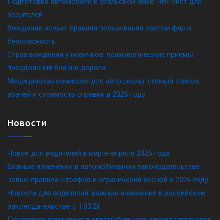
Подготовка автомобиля к уральской зиме: чек-лист для
водителей
Вождение ночью: правила пользования светом фар и
безопасность
Страх вождения у новичков: психологические приемы
преодоления боязни дороги
Медицинская комиссия для автошколы: полный список
врачей и стоимость справки в 2026 году
Новости
Новое для водителей в марте-апреле 2026 года
Важные изменения в автомобильном законодательстве:
новые правила штрафов и ограничений весной в 2026 году
Новости для водителей: важные изменения в российском
законодательстве c 1.03.26
Последние изменения в автомобильном законодательстве