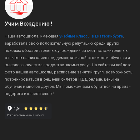
Учим Вождению !
Наша автошкола, имеющая
учебные классы в Екатеринбурге
,
заработала свою положительную репутацию среди других
похожих образовательных учреждений за счет положительных
отзывов наших клиентов, демократичной стоимости обучения и
высокого качества предоставляемых услуг. На сайте вы найдете
фото нашей автошколы, расписание занятий групп, возможность
потренироваться в решении билетов ПДД онлайн, цены на
обучение и многое другое. Мы поможем вам обучиться на права -
недорого и качественно !