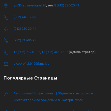
ул.Животноводов 20
, тел.
8 (912) 230-20-41
(902) 446-17-35
(912) 230-20-41
(982) 717-01-95
+7 (982) 717-01-95
,
+7 (902) 446-17-35
(Администратор)
avtoprofiekb196@mail.ru
Популярные Страницы
Автошкола Профессионал | Обучение в автошколе с
инструктором по вождению в Екатеринбурге