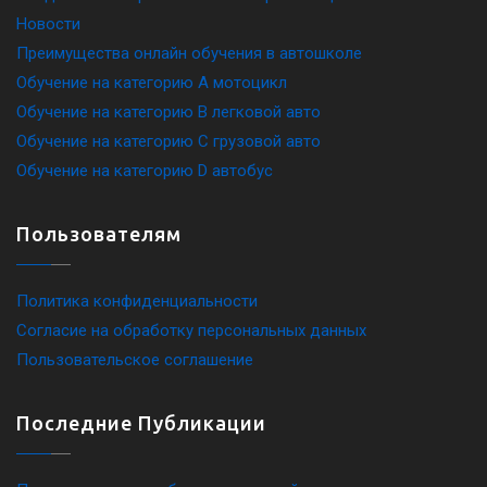
Новости
Преимущества онлайн обучения в автошколе
Обучение на категорию A мотоцикл
Обучение на категорию B легковой авто
Обучение на категорию C грузовой авто
Обучение на категорию D автобус
Пользователям
Политика конфиденциальности
Согласие на обработку персональных данных
Пользовательское соглашение
Последние Публикации