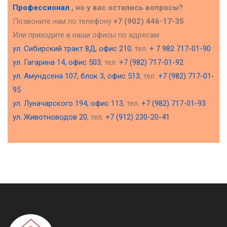
Профессионал
, но у вас остались вопросы?
Позвоните нам по телефону
+7 (902) 446-17-35
Или приходите в наши офисы по адресам
ул. Сибирский тракт 8Д, офис 210
, тел.
+ 7 982 717-01-90
ул. Гагарина 14, офис 503
, тел.
+7 (982) 717-01-92
ул. Амундсена 107, блок 3, офис 513
, тел.
+7 (982) 717-01-
95
ул. Луначарского 194, офис 113
, тел.
+7 (982) 717-01-93
ул. Животноводов 20
, тел.
+7 (912) 230-20-41