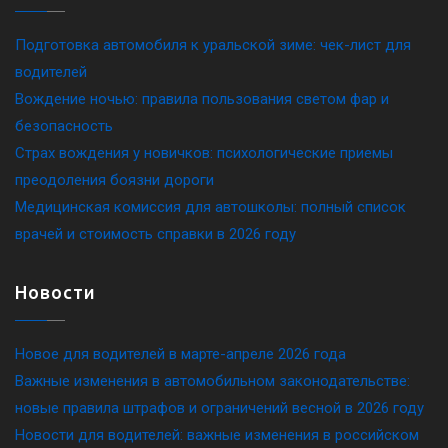
Подготовка автомобиля к уральской зиме: чек-лист для
водителей
Вождение ночью: правила пользования светом фар и
безопасность
Страх вождения у новичков: психологические приемы
преодоления боязни дороги
Медицинская комиссия для автошколы: полный список
врачей и стоимость справки в 2026 году
Новости
Новое для водителей в марте-апреле 2026 года
Важные изменения в автомобильном законодательстве:
новые правила штрафов и ограничений весной в 2026 году
Новости для водителей: важные изменения в российском