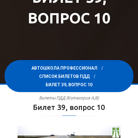
ВОПРОС 10
АВТОШКОЛА ПРОФЕССИОНАЛ
СПИСОК БИЛЕТОВ ПДД
БИЛЕТ 39, ВОПРОС 10
Билеты ПДД (Категория A,B)
Билет 39, вопрос 10