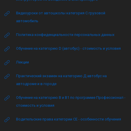
Видеоуроки от автошколы категория C грузовой
автомобиль
Политика конфиденциальности персональных данных
Обучение на категорию D (автобус) - стоимость и условия
Лекции
Практический экзамен на категорию Д автобус на
автодроме и в городе
Обучение на категорию B и B1 по программе Профессионал -
стоимость и условия
Водительские права категории CE - особенности обучения