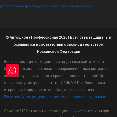
,
разворота по такой траектории
в каком месте вам можно остановиться
© Автошкола Профессионал 2026 | Все права защищены и
охраняются в соответствии с законодательством
Россйиской Федерации
Вся информация находящаяся на данном сайте, может
быть использована только с разрешения администрации
сайта. Нарушение данного правила повлечет за собой
меры предусмотренные статьей 146 УК РФ. Заполняя и
отправляя формы на этом сайте, вы соглашаетесь с
Политикой конфиденциальности персональных данных
Сайт profi196.ru носит информационный характер и ни при