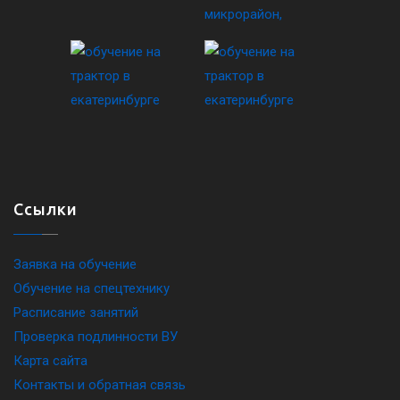
Ссылки
Заявка на обучение
Обучение на спецтехнику
Расписание занятий
Проверка подлинности ВУ
Карта сайта
Контакты и обратная связь