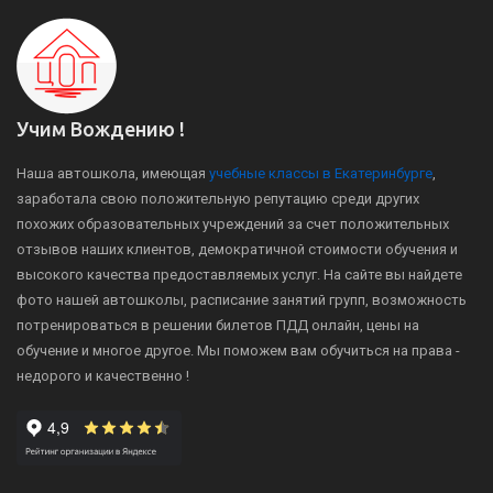
Учим Вождению !
Наша автошкола, имеющая
учебные классы в Екатеринбурге
,
заработала свою положительную репутацию среди других
похожих образовательных учреждений за счет положительных
отзывов наших клиентов, демократичной стоимости обучения и
высокого качества предоставляемых услуг. На сайте вы найдете
фото нашей автошколы, расписание занятий групп, возможность
потренироваться в решении билетов ПДД онлайн, цены на
обучение и многое другое. Мы поможем вам обучиться на права -
недорого и качественно !