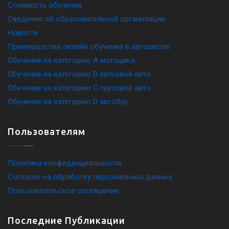
Стоимость обучения
Сведения об образовательной организации
Новости
Преимущества онлайн обучения в автошколе
Обучение на категорию A мотоцикл
Обучение на категорию B легковой авто
Обучение на категорию C грузовой авто
Обучение на категорию D автобус
Пользователям
Политика конфиденциальности
Согласие на обработку персональных данных
Пользовательское соглашение
Последние Публикации