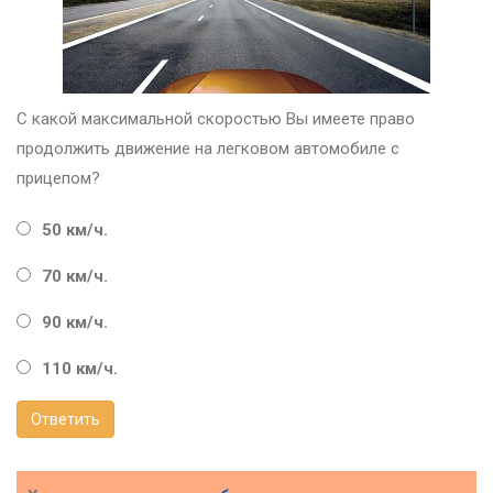
С какой максимальной скоростью Вы имеете право
продолжить движение на легковом автомобиле с
прицепом?
50 км/ч.
70 км/ч.
90 км/ч.
110 км/ч.
Ответить