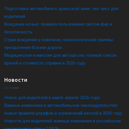
Подготовка автомобиля к уральской зиме: чек-лист для
водителей
Вождение ночью: правила пользования светом фар и
безопасность
Страх вождения у новичков: психологические приемы
преодоления боязни дороги
Медицинская комиссия для автошколы: полный список
врачей и стоимость справки в 2026 году
Новости
Новое для водителей в марте-апреле 2026 года
Важные изменения в автомобильном законодательстве:
новые правила штрафов и ограничений весной в 2026 году
Новости для водителей: важные изменения в российском
законодательстве c 1.03.26