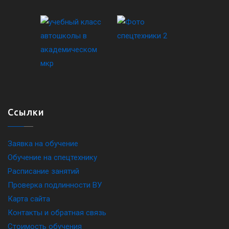
Ссылки
Заявка на обучение
Обучение на спецтехнику
Расписание занятий
Проверка подлинности ВУ
Карта сайта
Контакты и обратная связь
Стоимость обучения