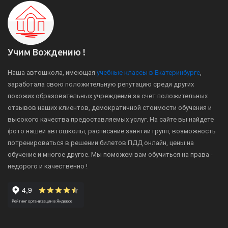
Учим Вождению !
Наша автошкола, имеющая
учебные классы в Екатеринбурге
,
заработала свою положительную репутацию среди других
похожих образовательных учреждений за счет положительных
отзывов наших клиентов, демократичной стоимости обучения и
высокого качества предоставляемых услуг. На сайте вы найдете
фото нашей автошколы, расписание занятий групп, возможность
потренироваться в решении билетов ПДД онлайн, цены на
обучение и многое другое. Мы поможем вам обучиться на права -
недорого и качественно !