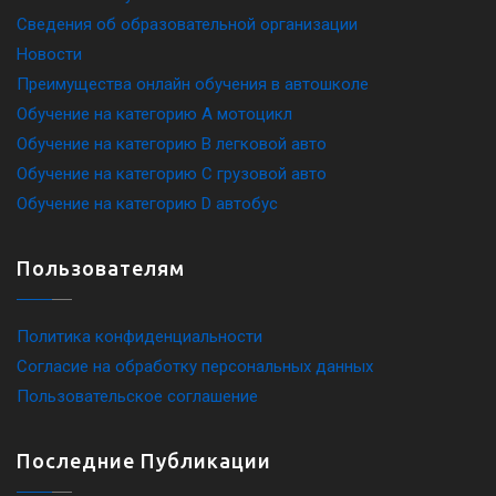
Сведения об образовательной организации
Новости
Преимущества онлайн обучения в автошколе
Обучение на категорию A мотоцикл
Обучение на категорию B легковой авто
Обучение на категорию C грузовой авто
Обучение на категорию D автобус
Пользователям
Политика конфиденциальности
Согласие на обработку персональных данных
Пользовательское соглашение
Последние Публикации