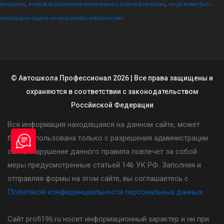
,
,
затруднен
в какой из дворов вам можно въехать в данной ситуации
когда может быть
прекращена подача сигнала рукой о повороте ответ
© Автошкола Профессионал 2026 | Все права защищены и
охраняются в соответствии с законодательством
Россйиской Федерации
Вся информация находящаяся на данном сайте, может
быть использована только с разрешения администрации
сайта. Нарушение данного правила повлечет за собой
меры предусмотренные статьей 146 УК РФ. Заполняя и
отправляя формы на этом сайте, вы соглашаетесь с
Политикой конфиденциальности персональных данных
Сайт profi196.ru носит информационный характер и ни при