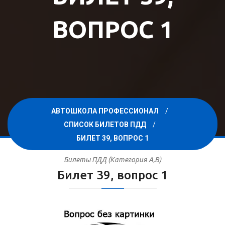
ВОПРОС 1
АВТОШКОЛА ПРОФЕССИОНАЛ
СПИСОК БИЛЕТОВ ПДД
БИЛЕТ 39, ВОПРОС 1
Билеты ПДД (Категория A,B)
Билет 39, вопрос 1