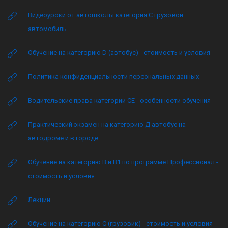
Видеоуроки от автошколы категория C грузовой
автомобиль
Обучение на категорию D (автобус) - стоимость и условия
Политика конфиденциальности персональных данных
Водительские права категории CE - особенности обучения
Практический экзамен на категорию Д автобус на
автодроме и в городе
Обучение на категорию B и B1 по программе Профессионал -
стоимость и условия
Лекции
Обучение на категорию C (грузовик) - стоимость и условия