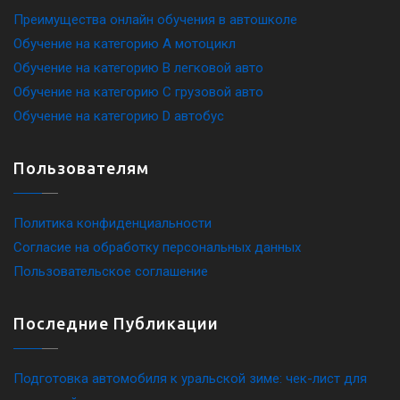
Преимущества онлайн обучения в автошколе
Обучение на категорию A мотоцикл
Обучение на категорию B легковой авто
Обучение на категорию C грузовой авто
Обучение на категорию D автобус
Пользователям
Политика конфиденциальности
Согласие на обработку персональных данных
Пользовательское соглашение
Последние Публикации
Подготовка автомобиля к уральской зиме: чек-лист для