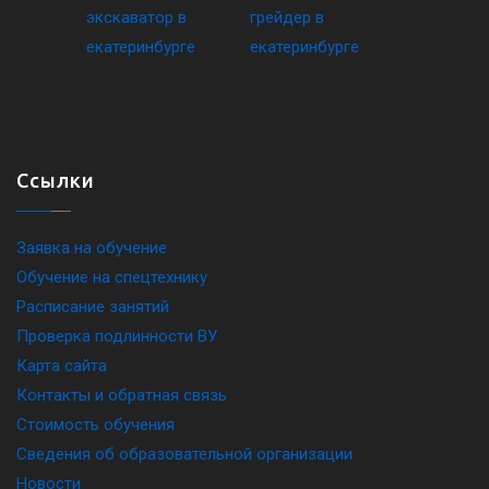
Ссылки
Заявка на обучение
Обучение на спецтехнику
Расписание занятий
Проверка подлинности ВУ
Карта сайта
Контакты и обратная связь
Стоимость обучения
Сведения об образовательной организации
Новости