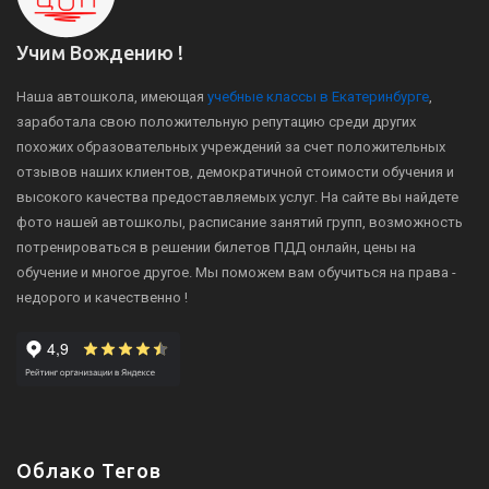
Учим Вождению !
Наша автошкола, имеющая
учебные классы в Екатеринбурге
,
заработала свою положительную репутацию среди других
похожих образовательных учреждений за счет положительных
отзывов наших клиентов, демократичной стоимости обучения и
высокого качества предоставляемых услуг. На сайте вы найдете
фото нашей автошколы, расписание занятий групп, возможность
потренироваться в решении билетов ПДД онлайн, цены на
обучение и многое другое. Мы поможем вам обучиться на права -
недорого и качественно !
Облако Тегов