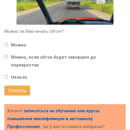
Можно ли Вам начать обгон?
Можно.
Можно, если обгон будет завершен до
перекрестка.
Нельзя.
Ответить
Хотите
записаться на обучение или курсы
повышения квалификации в
автошколу
Профессионал
, но у вас остались вопросы?