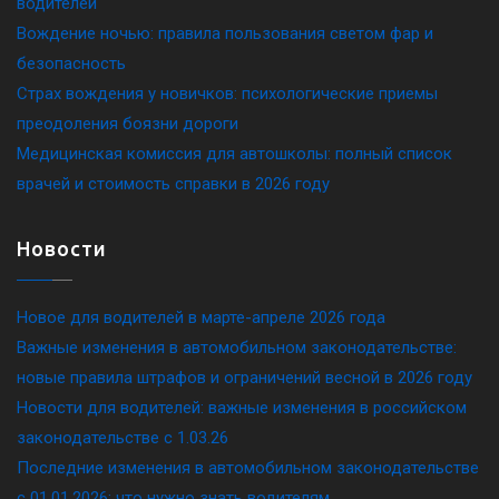
водителей
Вождение ночью: правила пользования светом фар и
безопасность
Страх вождения у новичков: психологические приемы
преодоления боязни дороги
Медицинская комиссия для автошколы: полный список
врачей и стоимость справки в 2026 году
Новости
Новое для водителей в марте-апреле 2026 года
Важные изменения в автомобильном законодательстве:
новые правила штрафов и ограничений весной в 2026 году
Новости для водителей: важные изменения в российском
законодательстве c 1.03.26
Последние изменения в автомобильном законодательстве
c 01.01.2026: что нужно знать водителям