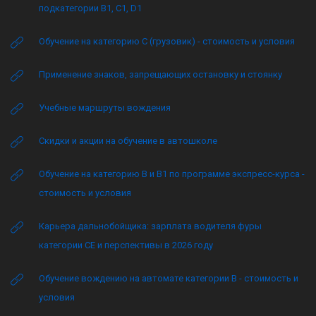
подкатегории B1, C1, D1
Обучение на категорию C (грузовик) - стоимость и условия
Применение знаков, запрещающих остановку и стоянку
Учебные маршруты вождения
Скидки и акции на обучение в автошколе
Обучение на категорию B и B1 по программе экспресс-курса -
стоимость и условия
Карьера дальнобойщика: зарплата водителя фуры
категории CE и перспективы в 2026 году
Обучение вождению на автомате категории B - стоимость и
условия