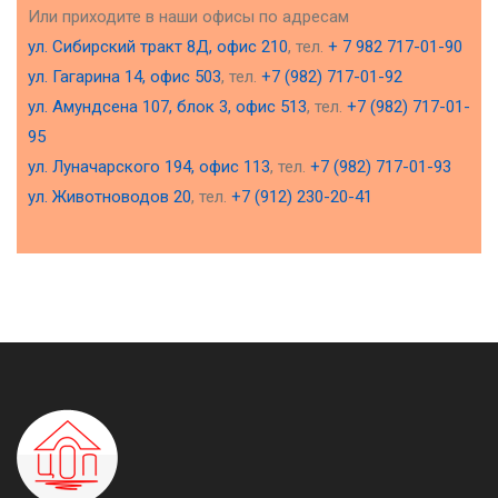
Или приходите в наши офисы по адресам
ул. Сибирский тракт 8Д, офис 210
, тел.
+ 7 982 717-01-90
ул. Гагарина 14, офис 503
, тел.
+7 (982) 717-01-92
ул. Амундсена 107, блок 3, офис 513
, тел.
+7 (982) 717-01-
95
ул. Луначарского 194, офис 113
, тел.
+7 (982) 717-01-93
ул. Животноводов 20
, тел.
+7 (912) 230-20-41