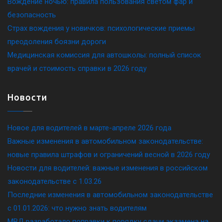
Вождение ночью: правила пользования светом фар и
безопасность
Страх вождения у новичков: психологические приемы
преодоления боязни дороги
Медицинская комиссия для автошколы: полный список
врачей и стоимость справки в 2026 году
Новости
Новое для водителей в марте-апреле 2026 года
Важные изменения в автомобильном законодательстве:
новые правила штрафов и ограничений весной в 2026 году
Новости для водителей: важные изменения в российском
законодательстве c 1.03.26
Последние изменения в автомобильном законодательстве
c 01.01.2026: что нужно знать водителям
МВД разработало поправки к порядку сдачи экзамена на