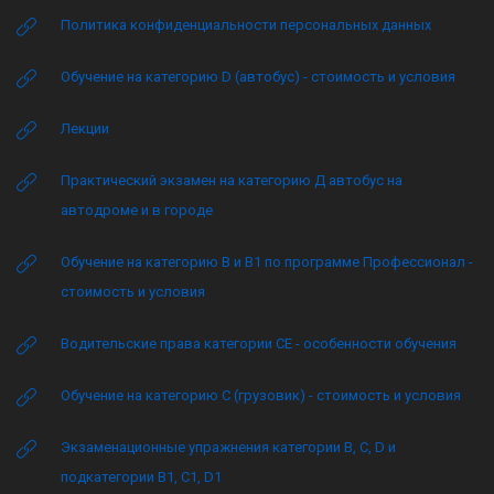
Политика конфиденциальности персональных данных
Обучение на категорию D (автобус) - стоимость и условия
Лекции
Практический экзамен на категорию Д автобус на
автодроме и в городе
Обучение на категорию B и B1 по программе Профессионал -
стоимость и условия
Водительские права категории CE - особенности обучения
Обучение на категорию C (грузовик) - стоимость и условия
Экзаменационные упражнения категории B, C, D и
подкатегории B1, C1, D1