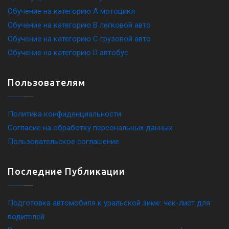
Обучение на категорию A мотоцикл
Обучение на категорию B легковой авто
Обучение на категорию C грузовой авто
Обучение на категорию D автобус
Пользователям
Политика конфиденциальности
Согласие на обработку персональных данных
Пользовательское соглашение
Последние Публикации
Подготовка автомобиля к уральской зиме: чек-лист для
водителей