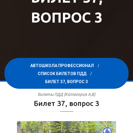
ВОПРОС 3
АВТОШКОЛА ПРОФЕССИОНАЛ
СПИСОК БИЛЕТОВ ПДД
БИЛЕТ 37, ВОПРОС 3
Билеты ПДД (Категория A,B)
Билет 37, вопрос 3