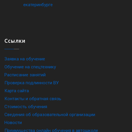
Ссылки
Заявка на обучение
Обучение на спецтехнику
Расписание занятий
Проверка подлинности ВУ
Карта сайта
Контакты и обратная связь
Стоимость обучения
Сведения об образовательной организации
Новости
Преимущества онлайн обучения в автошколе