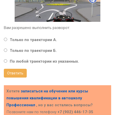
Вам разрешено выполнить разворот:
Только по траектории А.
Только по траектории Б.
По любой траектории из указанных.
Ответить
Хотите
записаться на обучение или курсы
повышения квалификации в
автошколу
Профессионал
, но у вас остались вопросы?
Позвоните нам по телефону
+7 (902) 446-17-35