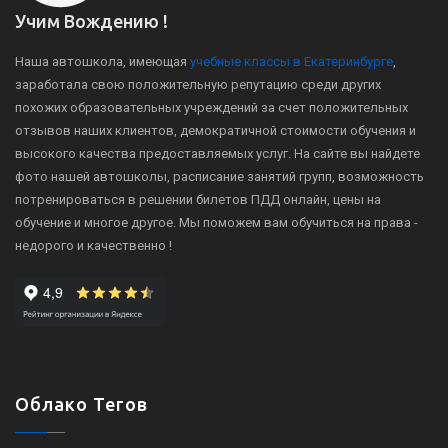
Учим Вождению !
Наша автошкола, имеющая
учебные классы в Екатеринбурге
,
заработала свою положительную репутацию среди других
похожих образовательных учреждений за счет положительных
отзывов наших клиентов, демократичной стоимости обучения и
высокого качества предоставляемых услуг. На сайте вы найдете
фото нашей автошколы, расписание занятий групп, возможность
потренироваться в решении билетов ПДД онлайн, цены на
обучение и многое другое. Мы поможем вам обучиться на права -
недорого и качественно !
Облако Тегов