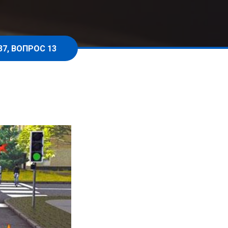
37, ВОПРОС 13