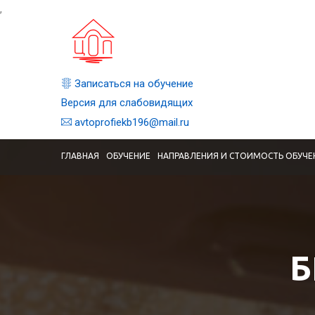
,
Записаться на обучение
Версия для слабовидящих
avtoprofiekb196@mail.ru
ГЛАВНАЯ
ОБУЧЕНИЕ
НАПРАВЛЕНИЯ И СТОИМОСТЬ ОБУЧЕ
Б