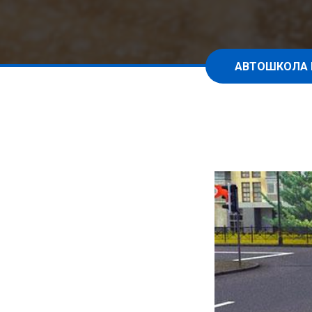
АВТОШКОЛА 