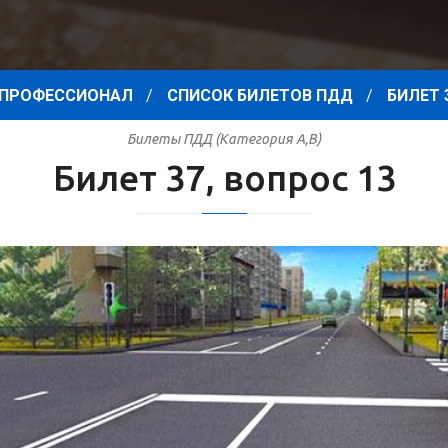
ПРОФЕССИОНАЛ
СПИСОК БИЛЕТОВ ПДД
БИЛЕТ 
Билеты ПДД (Категория A,B)
Билет 37, вопрос 13