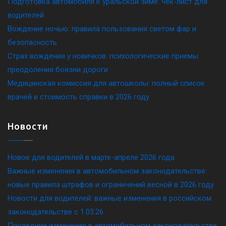
Подготовка автомобиля к уральской зиме: чек-лист для
водителей
Вождение ночью: правила пользования светом фар и
безопасность
Страх вождения у новичков: психологические приемы
преодоления боязни дороги
Медицинская комиссия для автошколы: полный список
врачей и стоимость справки в 2026 году
Новости
Новое для водителей в марте-апреле 2026 года
Важные изменения в автомобильном законодательстве:
новые правила штрафов и ограничений весной в 2026 году
Новости для водителей: важные изменения в российском
законодательстве c 1.03.26
Последние изменения в автомобильном законодательстве