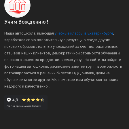
Учим Вождению !
Наша автошкола, имеющая
учебные классы в Екатеринбурге
,
заработала свою положительную репутацию среди других
похожих образовательных учреждений за счет положительных
отзывов наших клиентов, демократичной стоимости обучения и
высокого качества предоставляемых услуг. На сайте вы найдете
фото нашей автошколы, расписание занятий групп, возможность
потренироваться в решении билетов ПДД онлайн, цены на
обучение и многое другое. Мы поможем вам обучиться на права -
недорого и качественно !