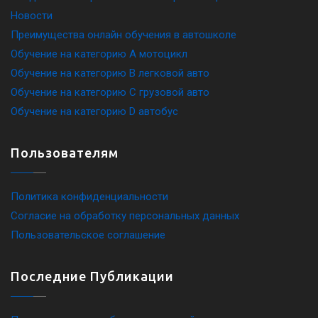
Новости
Преимущества онлайн обучения в автошколе
Обучение на категорию A мотоцикл
Обучение на категорию B легковой авто
Обучение на категорию C грузовой авто
Обучение на категорию D автобус
Пользователям
Политика конфиденциальности
Согласие на обработку персональных данных
Пользовательское соглашение
Последние Публикации