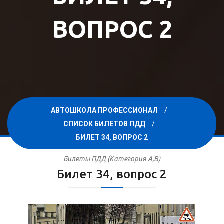
ВОПРОС 2
АВТОШКОЛА ПРОФЕССИОНАЛ
СПИСОК БИЛЕТОВ ПДД
БИЛЕТ 34, ВОПРОС 2
Билеты ПДД (Категория A,B)
Билет 34, вопрос 2