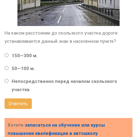
На каком расстоянии до скользкого участка дороги
устанавливается данный знак в населенном пункте?
150—300 м.
50—100 м.
Непосредственно перед началом скользкого
участка.
Ответить
Хотите
записаться на обучение или курсы
повышения квалификации в
автошколу