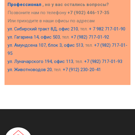
Профессионал
, но у вас остались вопросы?
Позвоните нам по телефону
+7 (902) 446-17-35
Или приходите в наши офисы по адресам
ул. Сибирский тракт 8Д, офис 210
, тел.
+ 7 982 717-01-90
ул. Гагарина 14, офис 503
, тел.
+7 (982) 717-01-92
ул. Амундсена 107, блок 3, офис 513
, тел.
+7 (982) 717-01-
95
ул. Луначарского 194, офис 113
, тел.
+7 (982) 717-01-93
ул. Животноводов 20
, тел.
+7 (912) 230-20-41