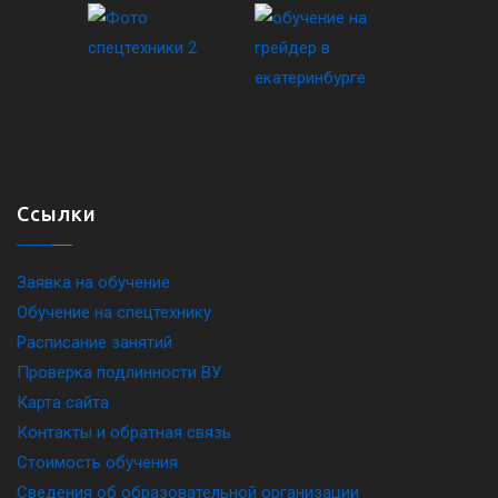
Ссылки
Заявка на обучение
Обучение на спецтехнику
Расписание занятий
Проверка подлинности ВУ
Карта сайта
Контакты и обратная связь
Стоимость обучения
Сведения об образовательной организации