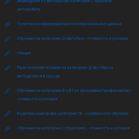
Видеоуроки от автошколы категория C грузовой
автомобиль
Политика конфиденциальности персональных данных
Обучение на категорию D (автобус) - стоимость и условия
Лекции
Практический экзамен на категорию Д автобус на
автодроме и в городе
Обучение на категорию B и B1 по программе Профессионал -
стоимость и условия
Водительские права категории CE - особенности обучения
Обучение на категорию C (грузовик) - стоимость и условия