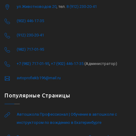
ул.Животноводов 20
, тел.
8 (912) 230-20-41
(902) 446-17-35
(912) 230-20-41
(982) 717-01-95
+7 (982) 717-01-95
,
+7 (902) 446-17-35
(Администратор)
avtoprofiekb196@mail.ru
Популярные Страницы
Автошкола Профессионал | Обучение в автошколе с
инструктором по вождению в Екатеринбурге