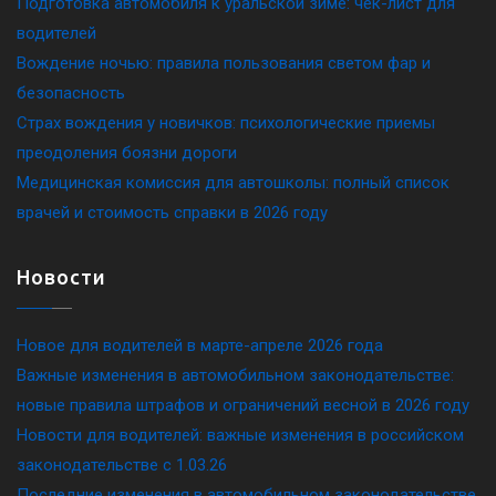
Подготовка автомобиля к уральской зиме: чек-лист для
водителей
Вождение ночью: правила пользования светом фар и
безопасность
Страх вождения у новичков: психологические приемы
преодоления боязни дороги
Медицинская комиссия для автошколы: полный список
врачей и стоимость справки в 2026 году
Новости
Новое для водителей в марте-апреле 2026 года
Важные изменения в автомобильном законодательстве:
новые правила штрафов и ограничений весной в 2026 году
Новости для водителей: важные изменения в российском
законодательстве c 1.03.26
Последние изменения в автомобильном законодательстве