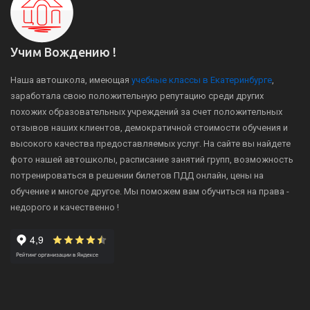
Учим Вождению !
Наша автошкола, имеющая
учебные классы в Екатеринбурге
,
заработала свою положительную репутацию среди других
похожих образовательных учреждений за счет положительных
отзывов наших клиентов, демократичной стоимости обучения и
высокого качества предоставляемых услуг. На сайте вы найдете
фото нашей автошколы, расписание занятий групп, возможность
потренироваться в решении билетов ПДД онлайн, цены на
обучение и многое другое. Мы поможем вам обучиться на права -
недорого и качественно !