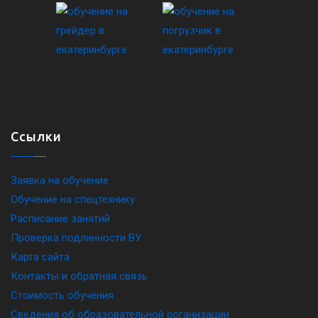
Ссылки
Заявка на обучение
Обучение на спецтехнику
Расписание занятий
Проверка подлинности ВУ
Карта сайта
Контакты и обратная связь
Стоимость обучения
Сведения об образовательной организации