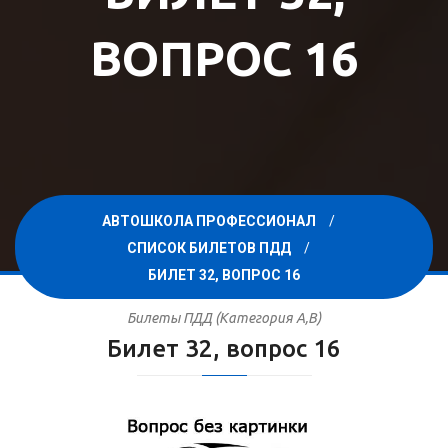
ВОПРОС 16
АВТОШКОЛА ПРОФЕССИОНАЛ
СПИСОК БИЛЕТОВ ПДД
БИЛЕТ 32, ВОПРОС 16
Билеты ПДД (Категория A,B)
Билет 32, вопрос 16