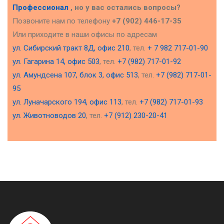
Профессионал
, но у вас остались вопросы?
Позвоните нам по телефону
+7 (902) 446-17-35
Или приходите в наши офисы по адресам
ул. Сибирский тракт 8Д, офис 210
, тел.
+ 7 982 717-01-90
ул. Гагарина 14, офис 503
, тел.
+7 (982) 717-01-92
ул. Амундсена 107, блок 3, офис 513
, тел.
+7 (982) 717-01-
95
ул. Луначарского 194, офис 113
, тел.
+7 (982) 717-01-93
ул. Животноводов 20
, тел.
+7 (912) 230-20-41