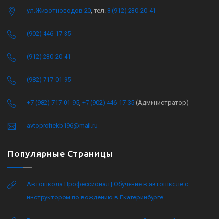
ул.Животноводов 20
, тел.
8 (912) 230-20-41
(902) 446-17-35
(912) 230-20-41
(982) 717-01-95
+7 (982) 717-01-95
,
+7 (902) 446-17-35
(Администратор)
avtoprofiekb196@mail.ru
Популярные Страницы
Автошкола Профессионал | Обучение в автошколе с
инструктором по вождению в Екатеринбурге