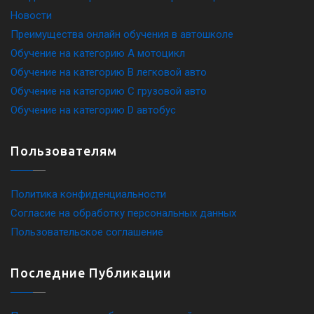
Новости
Преимущества онлайн обучения в автошколе
Обучение на категорию A мотоцикл
Обучение на категорию B легковой авто
Обучение на категорию C грузовой авто
Обучение на категорию D автобус
Пользователям
Политика конфиденциальности
Согласие на обработку персональных данных
Пользовательское соглашение
Последние Публикации