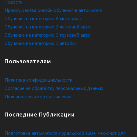
Новости
Преимущества онлайн обучения в автошколе
Обучение на категорию A мотоцикл
Обучение на категорию B легковой авто
Обучение на категорию C грузовой авто
Обучение на категорию D автобус
Пользователям
Политика конфиденциальности
Согласие на обработку персональных данных
Пользовательское соглашение
Последние Публикации
Подготовка автомобиля к уральской зиме: чек-лист для