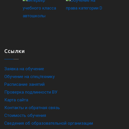
Ссылки
Заявка на обучение
Обучение на спецтехнику
Расписание занятий
Проверка подлинности ВУ
Карта сайта
Контакты и обратная связь
Стоимость обучения
Сведения об образовательной организации