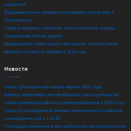
водителей
Вождение ночью: правила пользования светом фар и
безопасность
Страх вождения у новичков: психологические приемы
преодоления боязни дороги
Медицинская комиссия для автошколы: полный список
врачей и стоимость справки в 2026 году
Новости
Новое для водителей в марте-апреле 2026 года
Важные изменения в автомобильном законодательстве:
новые правила штрафов и ограничений весной в 2026 году
Новости для водителей: важные изменения в российском
законодательстве c 1.03.26
Последние изменения в автомобильном законодательстве