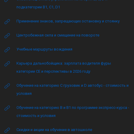
подкатегории B1, C1, D1
Применение знаков, запрещающих остановку и стоянку
Центробежная сила и смещение на повороте
Учебные маршруты вождения
Карьера дальнобойщика: зарплата водителя фуры
категории CE и перспективы в 2026 году
Обучение на категорию C грузовик и D автобус - стоимость и
условия
Обучение на категорию B и B1 по программе экспресс-курса -
стоимость и условия
Скидки и акции на обучение в автошколе