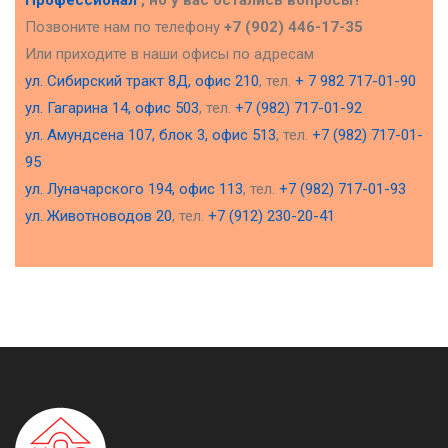
Позвоните нам по телефону
+7 (902) 446-17-35
Или приходите в наши офисы по адресам
ул. Сибирский тракт 8Д, офис 210
, тел.
+ 7 982 717-01-90
ул. Гагарина 14, офис 503
, тел.
+7 (982) 717-01-92
ул. Амундсена 107, блок 3, офис 513
, тел.
+7 (982) 717-01-
95
ул. Луначарского 194, офис 113
, тел.
+7 (982) 717-01-93
ул. Животноводов 20
, тел.
+7 (912) 230-20-41