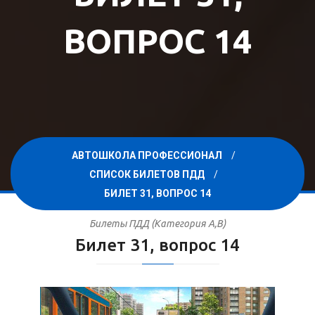
ВОПРОС 14
АВТОШКОЛА ПРОФЕССИОНАЛ
СПИСОК БИЛЕТОВ ПДД
БИЛЕТ 31, ВОПРОС 14
Билеты ПДД (Категория A,B)
Билет 31, вопрос 14