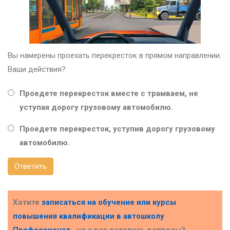
Вы намерены проехать перекресток в прямом направлении.
Ваши действия?
Проедете перекресток вместе с трамваем, не
уступая дорогу грузовому автомобилю.
Проедете перекресток, уступив дорогу грузовому
автомобилю.
Ответить
Хотите
записаться на обучение или курсы
повышения квалификации в
автошколу
Профессионал
, но у вас остались вопросы?