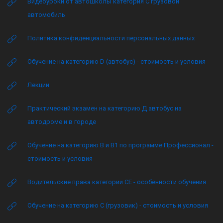
Видеоуроки от автошколы категория C грузовой
автомобиль
Политика конфиденциальности персональных данных
Обучение на категорию D (автобус) - стоимость и условия
Лекции
Практический экзамен на категорию Д автобус на
автодроме и в городе
Обучение на категорию B и B1 по программе Профессионал -
стоимость и условия
Водительские права категории CE - особенности обучения
Обучение на категорию C (грузовик) - стоимость и условия