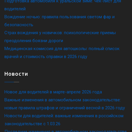
Подготовка автомобиля к уральской зиме: чек-лист для
водителей
Вождение ночью: правила пользования светом фар и
безопасность
Страх вождения у новичков: психологические приемы
преодоления боязни дороги
Медицинская комиссия для автошколы: полный список
врачей и стоимость справки в 2026 году
Новости
Новое для водителей в марте-апреле 2026 года
Важные изменения в автомобильном законодательстве:
новые правила штрафов и ограничений весной в 2026 году
Новости для водителей: важные изменения в российском
законодательстве c 1.03.26
Последние изменения в автомобильном законодательстве