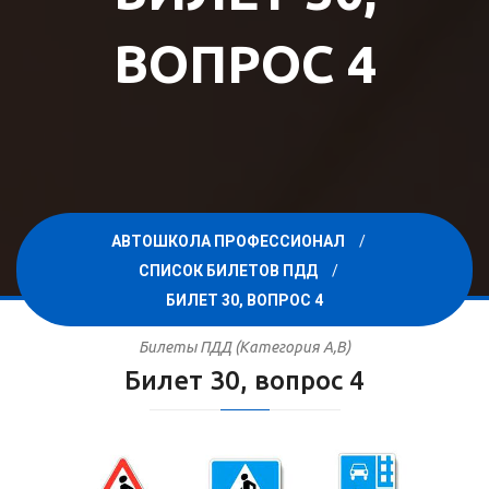
ВОПРОС 4
АВТОШКОЛА ПРОФЕССИОНАЛ
СПИСОК БИЛЕТОВ ПДД
БИЛЕТ 30, ВОПРОС 4
Билеты ПДД (Категория A,B)
Билет 30, вопрос 4