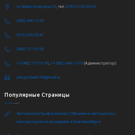
ул.Животноводов 20
, тел.
8 (912) 230-20-41
(902) 446-17-35
(912) 230-20-41
(982) 717-01-95
+7 (982) 717-01-95
,
+7 (902) 446-17-35
(Администратор)
avtoprofiekb196@mail.ru
Популярные Страницы
Автошкола Профессионал | Обучение в автошколе с
инструктором по вождению в Екатеринбурге