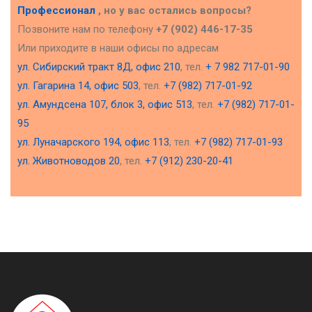
Профессионал
, но у вас остались вопросы?
Позвоните нам по телефону
+7 (902) 446-17-35
Или приходите в наши офисы по адресам
ул. Сибирский тракт 8Д, офис 210
, тел.
+ 7 982 717-01-90
ул. Гагарина 14, офис 503
, тел.
+7 (982) 717-01-92
ул. Амундсена 107, блок 3, офис 513
, тел.
+7 (982) 717-01-
95
ул. Луначарского 194, офис 113
, тел.
+7 (982) 717-01-93
ул. Животноводов 20
, тел.
+7 (912) 230-20-41