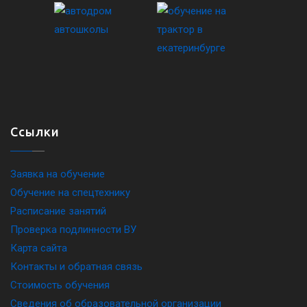
Ссылки
Заявка на обучение
Обучение на спецтехнику
Расписание занятий
Проверка подлинности ВУ
Карта сайта
Контакты и обратная связь
Стоимость обучения
Сведения об образовательной организации