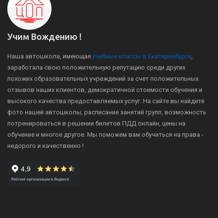
Учим Вождению !
Наша автошкола, имеющая
учебные классы в Екатеринбурге
,
заработала свою положительную репутацию среди других
похожих образовательных учреждений за счет положительных
отзывов наших клиентов, демократичной стоимости обучения и
высокого качества предоставляемых услуг. На сайте вы найдете
фото нашей автошколы, расписание занятий групп, возможность
потренироваться в решении билетов ПДД онлайн, цены на
обучение и многое другое. Мы поможем вам обучиться на права -
недорого и качественно !