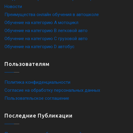
Новости
Преимущества онлайн обучения в автошколе
Обучение на категорию A мотоцикл
Обучение на категорию B легковой авто
Обучение на категорию C грузовой авто
Обучение на категорию D автобус
Пользователям
Политика конфиденциальности
Согласие на обработку персональных данных
Пользовательское соглашение
Последние Публикации