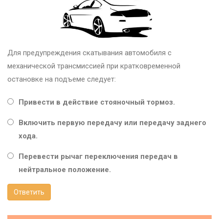
Для предупреждения скатывания автомобиля с
механической трансмиссией при кратковременной
остановке на подъеме следует:
Привести в действие стояночный тормоз.
Включить первую передачу или передачу заднего
хода.
Перевести рычаг переключения передач в
нейтральное положение.
Ответить