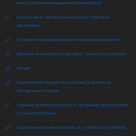
инструктором по вождению в Екатеринбурге
Видеоуроки от автошколы категория C грузовой
автомобиль
Политика конфиденциальности персональных данных
Обучение на категорию D (автобус) - стоимость и условия
Лекции
Практический экзамен на категорию Д автобус на
автодроме и в городе
Обучение на категорию B и B1 по программе Профессионал -
стоимость и условия
Водительские права категории CE - особенности обучения