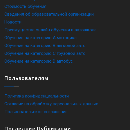
Стоимость обучения
Сведения об образовательной организации
Новости
Преимущества онлайн обучения в автошколе
Обучение на категорию A мотоцикл
Обучение на категорию B легковой авто
Обучение на категорию C грузовой авто
Обучение на категорию D автобус
Пользователям
Политика конфиденциальности
Согласие на обработку персональных данных
Пользовательское соглашение
Последние Публикации