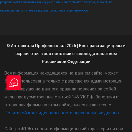
,
разрешено поставить на стоянку указанным на табличке способом
в каком из
перечисленных случаев разрешается эксплуатация автомобиля
© Автошкола Профессионал 2026 | Все права защищены и
охраняются в соответствии с законодательством
Россйиской Федерации
Вся информация находящаяся на данном сайте, может
быть использована только с разрешения администрации
сайта. Нарушение данного правила повлечет за собой
меры предусмотренные статьей 146 УК РФ. Заполняя и
отправляя формы на этом сайте, вы соглашаетесь с
Политикой конфиденциальности персональных данных
Сайт profi196.ru носит информационный характер и ни при