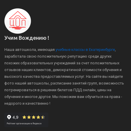
Учим Вождению !
Наша автошкола, имеющая
учебные классы в Екатеринбурге
,
заработала свою положительную репутацию среди других
похожих образовательных учреждений за счет положительных
отзывов наших клиентов, демократичной стоимости обучения и
высокого качества предоставляемых услуг. На сайте вы найдете
фото нашей автошколы, расписание занятий групп, возможность
потренироваться в решении билетов ПДД онлайн, цены на
обучение и многое другое. Мы поможем вам обучиться на права -
недорого и качественно !