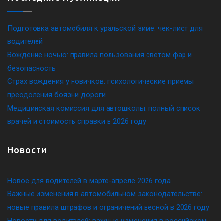
Подготовка автомобиля к уральской зиме: чек-лист для
водителей
Вождение ночью: правила пользования светом фар и
безопасность
Страх вождения у новичков: психологические приемы
преодоления боязни дороги
Медицинская комиссия для автошколы: полный список
врачей и стоимость справки в 2026 году
Новости
Новое для водителей в марте-апреле 2026 года
Важные изменения в автомобильном законодательстве:
новые правила штрафов и ограничений весной в 2026 году
Новости для водителей: важные изменения в российском