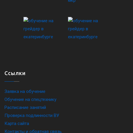
Ссылки
Заявка на обучение
Обучение на спецтехнику
Расписание занятий
Проверка подлинности ВУ
Карта сайта
Контакты и обратная связь