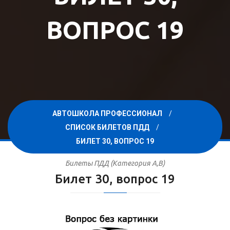
ВОПРОС 19
АВТОШКОЛА ПРОФЕССИОНАЛ
СПИСОК БИЛЕТОВ ПДД
БИЛЕТ 30, ВОПРОС 19
Билеты ПДД (Категория A,B)
Билет 30, вопрос 19