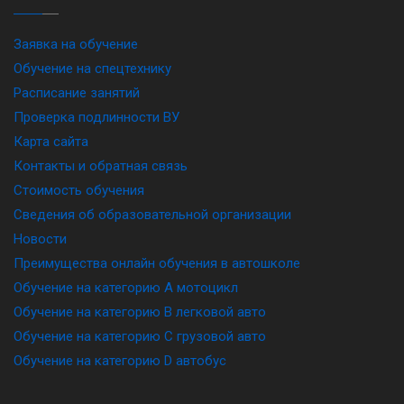
Заявка на обучение
Обучение на спецтехнику
Расписание занятий
Проверка подлинности ВУ
Карта сайта
Контакты и обратная связь
Стоимость обучения
Сведения об образовательной организации
Новости
Преимущества онлайн обучения в автошколе
Обучение на категорию A мотоцикл
Обучение на категорию B легковой авто
Обучение на категорию C грузовой авто
Обучение на категорию D автобус