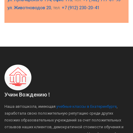
ул. Животноводов 20
, тел.
+7 (912) 230-20-41
Учим Вождению !
Наша автошкола, имеющая
учебные классы в Екатеринбурге
,
заработала свою положительную репутацию среди других
похожих образовательных учреждений за счет положительных
отзывов наших клиентов, демократичной стоимости обучения и