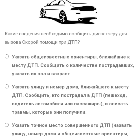
Какие сведения необходимо сообщить диспетчеру для
вызова Скорой помощи при ДТП?
Указать общеизвестные ориентиры, ближайшие к
месту ДТП. Сообщить о количестве пострадавших,
указать их пол и возраст.
Указать улицу и номер дома, ближайшего к месту
ДТП. Сообщить, кто пострадал в ДТП (пешеход,
водитель автомобиля или пассажиры), и описать
травмы, которые они получили.
Указать точное место совершенного ДТП (назвать
улицу, номер дома и общеизвестные ориентиры,