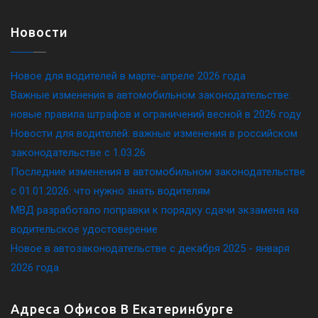
Новости
Новое для водителей в марте-апреле 2026 года
Важные изменения в автомобильном законодательстве:
новые правила штрафов и ограничений весной в 2026 году
Новости для водителей: важные изменения в российском
законодательстве c 1.03.26
Последние изменения в автомобильном законодательстве
c 01.01.2026: что нужно знать водителям
МВД разработало поправки к порядку сдачи экзамена на
водительское удостоверение
Новое в автозаконодательстве с декабря 2025 - января
2026 года
Адреса Офисов В Екатеринбурге