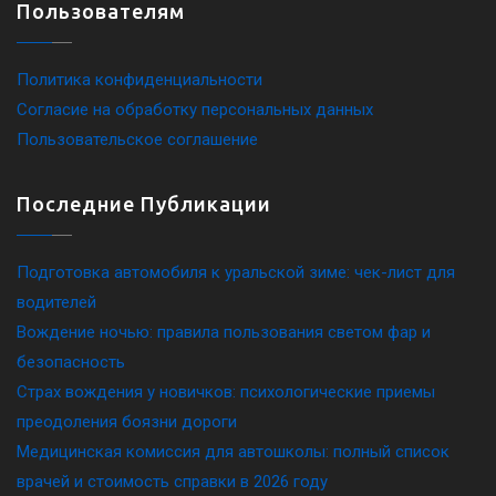
Пользователям
Политика конфиденциальности
Согласие на обработку персональных данных
Пользовательское соглашение
Последние Публикации
Подготовка автомобиля к уральской зиме: чек-лист для
водителей
Вождение ночью: правила пользования светом фар и
безопасность
Страх вождения у новичков: психологические приемы
преодоления боязни дороги
Медицинская комиссия для автошколы: полный список
врачей и стоимость справки в 2026 году