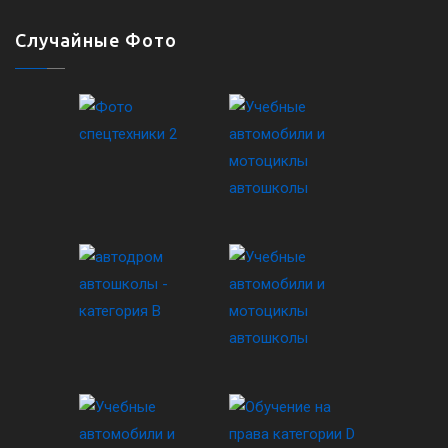
Случайные Фото