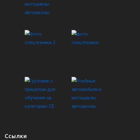
Ссылки