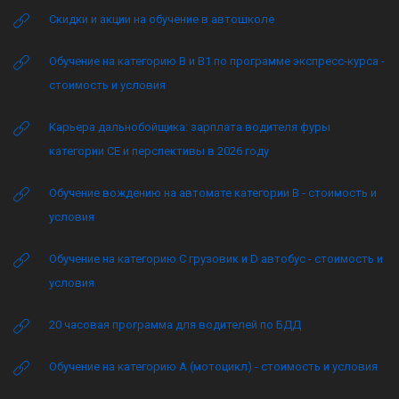
Скидки и акции на обучение в автошколе
Обучение на категорию B и B1 по программе экспресс-курса -
стоимость и условия
Карьера дальнобойщика: зарплата водителя фуры
категории CE и перспективы в 2026 году
Обучение вождению на автомате категории B - стоимость и
условия
Обучение на категорию C грузовик и D автобус - стоимость и
условия
20 часовая программа для водителей по БДД
Обучение на категорию А (мотоцикл) - стоимость и условия