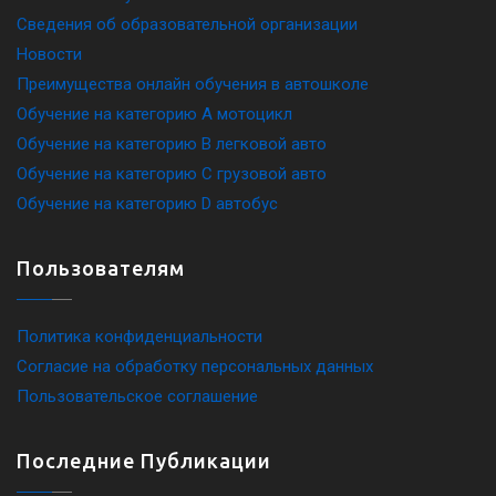
Сведения об образовательной организации
Новости
Преимущества онлайн обучения в автошколе
Обучение на категорию A мотоцикл
Обучение на категорию B легковой авто
Обучение на категорию C грузовой авто
Обучение на категорию D автобус
Пользователям
Политика конфиденциальности
Согласие на обработку персональных данных
Пользовательское соглашение
Последние Публикации