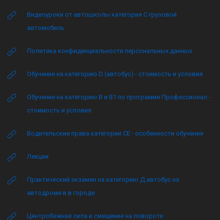
Видеоуроки от автошколы категория C грузовой
автомобиль
Политика конфиденциальности персональных данных
Обучение на категорию D (автобус) - стоимость и условия
Обучение на категорию B и B1 по программе Профессионал -
стоимость и условия
Водительские права категории CE - особенности обучения
Лекции
Практический экзамен на категорию Д автобус на
автодроме и в городе
Центробежная сила и смещение на повороте