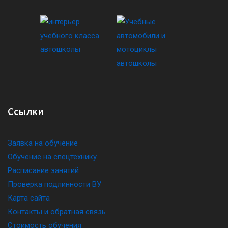
Ссылки
Заявка на обучение
Обучение на спецтехнику
Расписание занятий
Проверка подлинности ВУ
Карта сайта
Контакты и обратная связь
Стоимость обучения