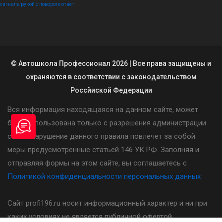
сигнала рукой о повороте ответ
© Автошкола Профессионал 2026 | Все права защищены и
охраняются в соответствии с законодательством
Россйиской Федерации
Вся информация находящаяся на данном сайте, может
быть использована только с разрешения администрации
сайта. Нарушение данного правила повлечет за собой
меры предусмотренные статьей 146 УК РФ. Заполняя и
отправляя формы на этом сайте, вы соглашаетесь с
Политикой конфиденциальности персональных данных
Сайт profi196.ru носит информационный характер и ни при
каких условиях не является публичной офертой,