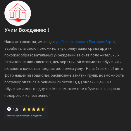
Учим Вождению !
Наша автошкола, имеющая
учебные классы в Екатеринбурге
,
заработала свою положительную репутацию среди других
похожих образовательных учреждений за счет положительных
отзывов наших клиентов, демократичной стоимости обучения и
высокого качества предоставляемых услуг. На сайте вы найдете
фото нашей автошколы, расписание занятий групп, возможность
потренироваться в решении билетов ПДД онлайн, цены на
обучение и многое другое. Мы поможем вам обучиться на права -
недорого и качественно !