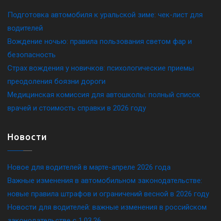
Подготовка автомобиля к уральской зиме: чек-лист для
водителей
Вождение ночью: правила пользования светом фар и
безопасность
Страх вождения у новичков: психологические приемы
преодоления боязни дороги
Медицинская комиссия для автошколы: полный список
врачей и стоимость справки в 2026 году
Новости
Новое для водителей в марте-апреле 2026 года
Важные изменения в автомобильном законодательстве:
новые правила штрафов и ограничений весной в 2026 году
Новости для водителей: важные изменения в российском
законодательстве c 1.03.26