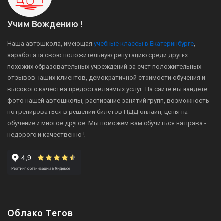
Учим Вождению !
Наша автошкола, имеющая
учебные классы в Екатеринбурге
,
заработала свою положительную репутацию среди других
похожих образовательных учреждений за счет положительных
отзывов наших клиентов, демократичной стоимости обучения и
высокого качества предоставляемых услуг. На сайте вы найдете
фото нашей автошколы, расписание занятий групп, возможность
потренироваться в решении билетов ПДД онлайн, цены на
обучение и многое другое. Мы поможем вам обучиться на права -
недорого и качественно !
Облако Тегов