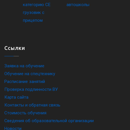
Ссылки
Заявка на обучение
Обучение на спецтехнику
Расписание занятий
Проверка подлинности ВУ
Карта сайта
Контакты и обратная связь
Стоимость обучения
Сведения об образовательной организации
Новости