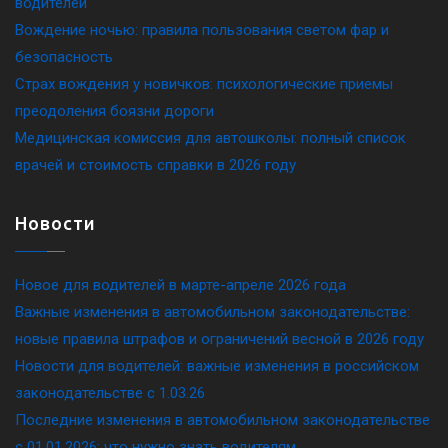
водителей
Вождение ночью: правила пользования светом фар и
безопасность
Страх вождения у новичков: психологические приемы
преодоления боязни дороги
Медицинская комиссия для автошколы: полный список
врачей и стоимость справки в 2026 году
Новости
Новое для водителей в марте-апреле 2026 года
Важные изменения в автомобильном законодательстве:
новые правила штрафов и ограничений весной в 2026 году
Новости для водителей: важные изменения в российском
законодательстве c 1.03.26
Последние изменения в автомобильном законодательстве
c 01.01.2026: что нужно знать водителям