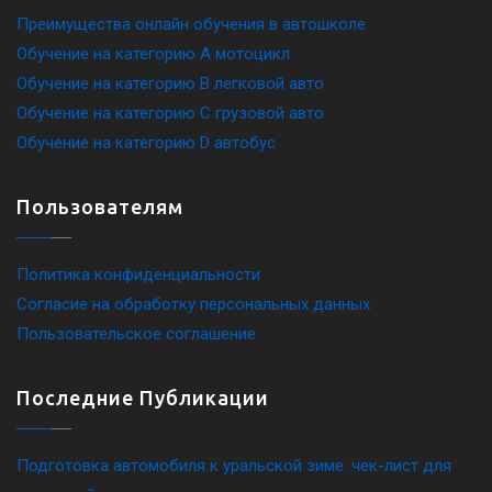
Преимущества онлайн обучения в автошколе
Обучение на категорию A мотоцикл
Обучение на категорию B легковой авто
Обучение на категорию C грузовой авто
Обучение на категорию D автобус
Пользователям
Политика конфиденциальности
Согласие на обработку персональных данных
Пользовательское соглашение
Последние Публикации
Подготовка автомобиля к уральской зиме: чек-лист для