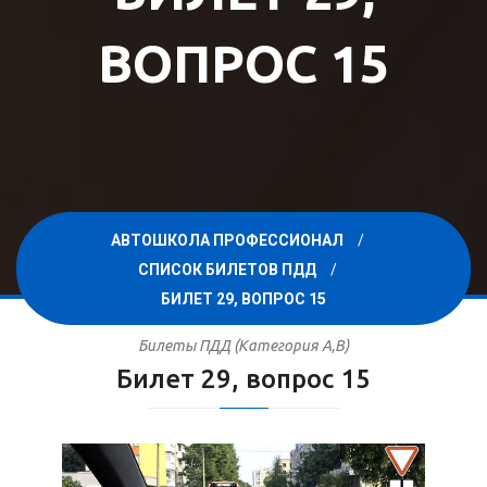
ВОПРОС 15
АВТОШКОЛА ПРОФЕССИОНАЛ
СПИСОК БИЛЕТОВ ПДД
БИЛЕТ 29, ВОПРОС 15
Билеты ПДД (Категория A,B)
Билет 29, вопрос 15