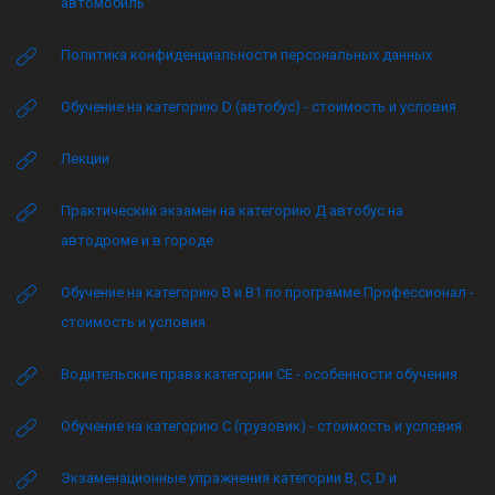
автомобиль
Политика конфиденциальности персональных данных
Обучение на категорию D (автобус) - стоимость и условия
Лекции
Практический экзамен на категорию Д автобус на
автодроме и в городе
Обучение на категорию B и B1 по программе Профессионал -
стоимость и условия
Водительские права категории CE - особенности обучения
Обучение на категорию C (грузовик) - стоимость и условия
Экзаменационные упражнения категории B, C, D и