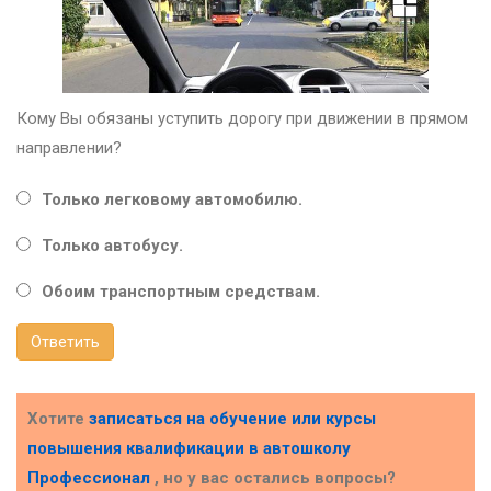
Кому Вы обязаны уступить дорогу при движении в прямом
направлении?
Только легковому автомобилю.
Только автобусу.
Обоим транспортным средствам.
Ответить
Хотите
записаться на обучение или курсы
повышения квалификации в
автошколу
Профессионал
, но у вас остались вопросы?