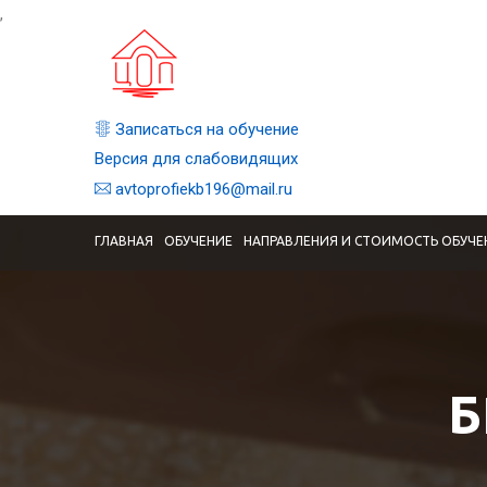
,
Записаться на обучение
Версия для слабовидящих
avtoprofiekb196@mail.ru
ГЛАВНАЯ
ОБУЧЕНИЕ
НАПРАВЛЕНИЯ И СТОИМОСТЬ ОБУЧЕ
Б