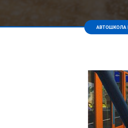
АВТОШКОЛА 