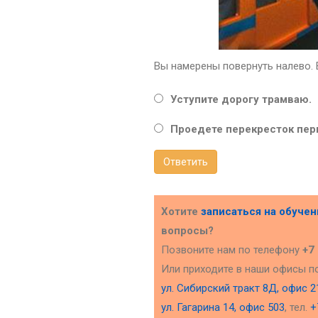
Вы намерены повернуть налево.
Уступите дорогу трамваю.
Проедете перекресток пер
Ответить
Хотите
записаться на обуче
вопросы?
Позвоните нам по телефону
+7
Или приходите в наши офисы п
ул. Сибирский тракт 8Д, офис 2
ул. Гагарина 14, офис 503
, тел.
+