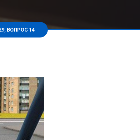
29, ВОПРОС 14