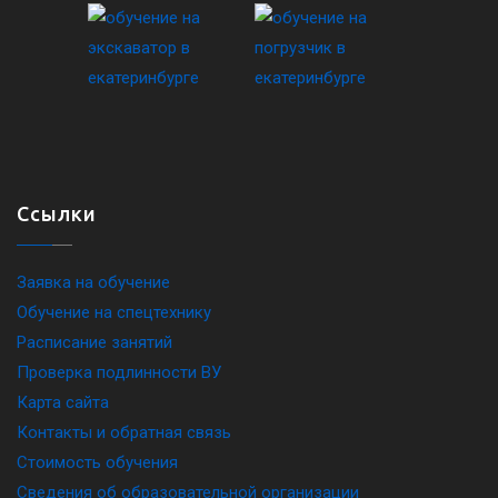
Ссылки
Заявка на обучение
Обучение на спецтехнику
Расписание занятий
Проверка подлинности ВУ
Карта сайта
Контакты и обратная связь
Стоимость обучения
Сведения об образовательной организации