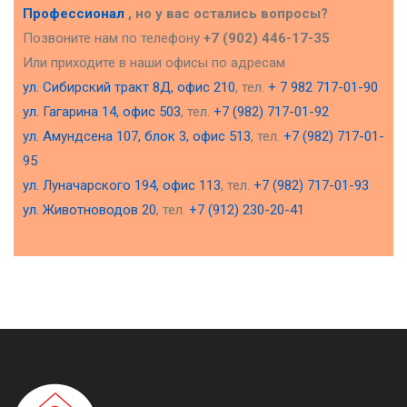
Профессионал
, но у вас остались вопросы?
Позвоните нам по телефону
+7 (902) 446-17-35
Или приходите в наши офисы по адресам
ул. Сибирский тракт 8Д, офис 210
, тел.
+ 7 982 717-01-90
ул. Гагарина 14, офис 503
, тел.
+7 (982) 717-01-92
ул. Амундсена 107, блок 3, офис 513
, тел.
+7 (982) 717-01-
95
ул. Луначарского 194, офис 113
, тел.
+7 (982) 717-01-93
ул. Животноводов 20
, тел.
+7 (912) 230-20-41