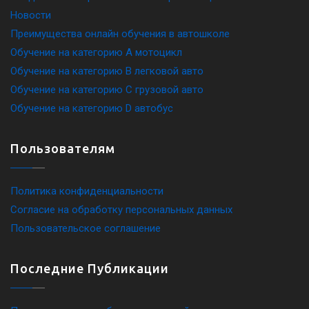
Новости
Преимущества онлайн обучения в автошколе
Обучение на категорию A мотоцикл
Обучение на категорию B легковой авто
Обучение на категорию C грузовой авто
Обучение на категорию D автобус
Пользователям
Политика конфиденциальности
Согласие на обработку персональных данных
Пользовательское соглашение
Последние Публикации