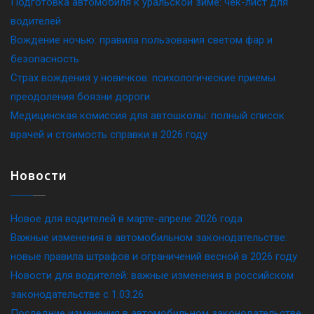
Подготовка автомобиля к уральской зиме: чек-лист для
водителей
Вождение ночью: правила пользования светом фар и
безопасность
Страх вождения у новичков: психологические приемы
преодоления боязни дороги
Медицинская комиссия для автошколы: полный список
врачей и стоимость справки в 2026 году
Новости
Новое для водителей в марте-апреле 2026 года
Важные изменения в автомобильном законодательстве:
новые правила штрафов и ограничений весной в 2026 году
Новости для водителей: важные изменения в российском
законодательстве c 1.03.26
Последние изменения в автомобильном законодательстве