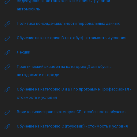
Видеоуроки от автошколы категория C грузовой
автомобиль
Политика конфиденциальности персональных данных
Обучение на категорию D (автобус) - стоимость и условия
Лекции
Практический экзамен на категорию Д автобус на
автодроме и в городе
Обучение на категорию B и B1 по программе Профессионал -
стоимость и условия
Водительские права категории CE - особенности обучения
Обучение на категорию C (грузовик) - стоимость и условия