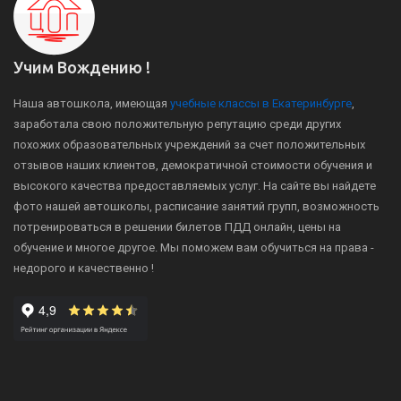
Учим Вождению !
Наша автошкола, имеющая
учебные классы в Екатеринбурге
,
заработала свою положительную репутацию среди других
похожих образовательных учреждений за счет положительных
отзывов наших клиентов, демократичной стоимости обучения и
высокого качества предоставляемых услуг. На сайте вы найдете
фото нашей автошколы, расписание занятий групп, возможность
потренироваться в решении билетов ПДД онлайн, цены на
обучение и многое другое. Мы поможем вам обучиться на права -
недорого и качественно !