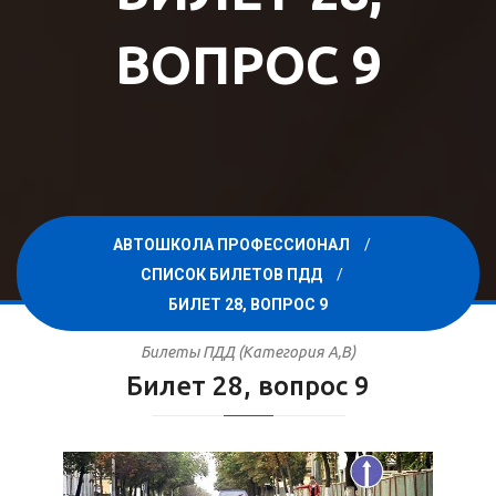
ВОПРОС 9
АВТОШКОЛА ПРОФЕССИОНАЛ
СПИСОК БИЛЕТОВ ПДД
БИЛЕТ 28, ВОПРОС 9
Билеты ПДД (Категория A,B)
Билет 28, вопрос 9