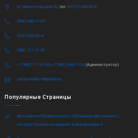
ул.Животноводов 20
, тел.
8 (912) 230-20-41
(902) 446-17-35
(912) 230-20-41
(982) 717-01-95
+7 (982) 717-01-95
,
+7 (902) 446-17-35
(Администратор)
avtoprofiekb196@mail.ru
Популярные Страницы
Автошкола Профессионал | Обучение в автошколе с
инструктором по вождению в Екатеринбурге