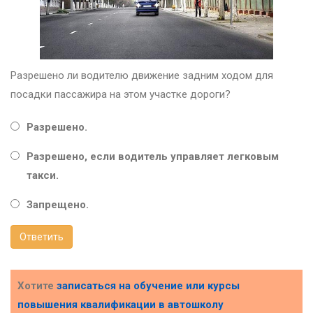
Разрешено ли водителю движение задним ходом для
посадки пассажира на этом участке дороги?
Разрешено.
Разрешено, если водитель управляет легковым
такси.
Запрещено.
Ответить
Хотите
записаться на обучение или курсы
повышения квалификации в
автошколу