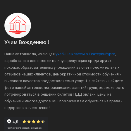
Учим Вождению !
Наша автошкола, имеющая
учебные классы в Екатеринбурге
,
заработала свою положительную репутацию среди других
похожих образовательных учреждений за счет положительных
отзывов наших клиентов, демократичной стоимости обучения и
высокого качества предоставляемых услуг. На сайте вы найдете
фото нашей автошколы, расписание занятий групп, возможность
потренироваться в решении билетов ПДД онлайн, цены на
обучение и многое другое. Мы поможем вам обучиться на права -
недорого и качественно !