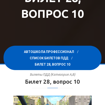
ВОПРОС 10
АВТОШКОЛА ПРОФЕССИОНАЛ
СПИСОК БИЛЕТОВ ПДД
БИЛЕТ 28, ВОПРОС 10
Билеты ПДД (Категория A,B)
Билет 28, вопрос 10