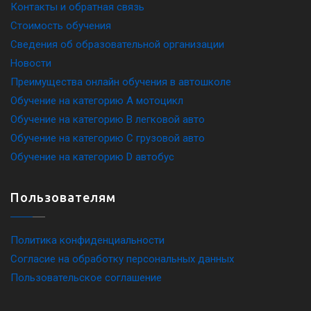
Контакты и обратная связь
Стоимость обучения
Сведения об образовательной организации
Новости
Преимущества онлайн обучения в автошколе
Обучение на категорию A мотоцикл
Обучение на категорию B легковой авто
Обучение на категорию C грузовой авто
Обучение на категорию D автобус
Пользователям
Политика конфиденциальности
Согласие на обработку персональных данных
Пользовательское соглашение