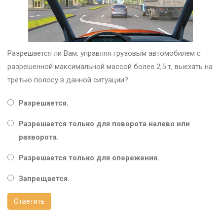
Разрешается ли Вам, управляя грузовым автомобилем с
разрешенной максимальной массой более 2,5 т, выехать на
третью полосу в данной ситуации?
Разрешается.
Разрешается только для поворота налево или
разворота.
Разрешается только для опережения.
Запрещается.
Ответить