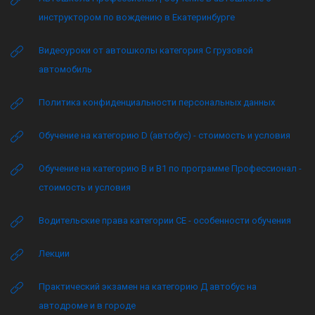
инструктором по вождению в Екатеринбурге
Видеоуроки от автошколы категория C грузовой
автомобиль
Политика конфиденциальности персональных данных
Обучение на категорию D (автобус) - стоимость и условия
Обучение на категорию B и B1 по программе Профессионал -
стоимость и условия
Водительские права категории CE - особенности обучения
Лекции
Практический экзамен на категорию Д автобус на
автодроме и в городе