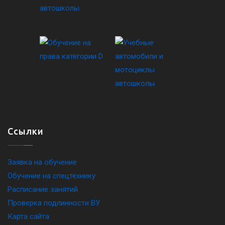
Ссылки
Заявка на обучение
Обучение на спецтехнику
Расписание занятий
Проверка подлинности ВУ
Карта сайта