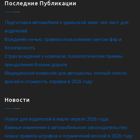
Последние Публикации
Подготовка автомобиля к уральской зиме: чек-лист для
водителей
Вождение ночью: правила пользования светом фар и
безопасность
Страх вождения у новичков: психологические приемы
преодоления боязни дороги
Медицинская комиссия для автошколы: полный список
врачей и стоимость справки в 2026 году
Новости
Новое для водителей в марте-апреле 2026 года
Важные изменения в автомобильном законодательстве:
новые правила штрафов и ограничений весной в 2026 году