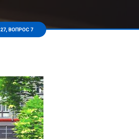
27, ВОПРОС 7