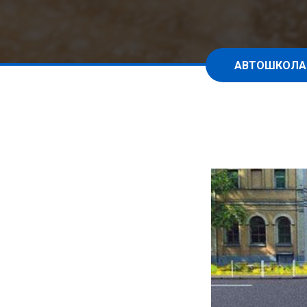
АВТОШКОЛА