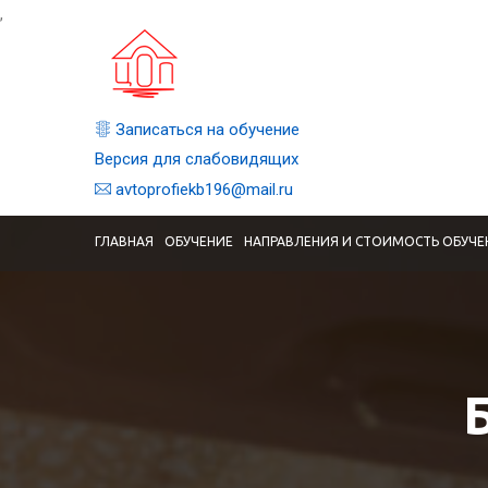
,
Записаться на обучение
Версия для слабовидящих
avtoprofiekb196@mail.ru
ГЛАВНАЯ
ОБУЧЕНИЕ
НАПРАВЛЕНИЯ И СТОИМОСТЬ ОБУЧЕ