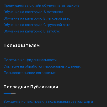
Преимущества онлайн обучения в автошколе
Обучение на категорию A мотоцикл
Обучение на категорию B легковой авто
Обучение на категорию C грузовой авто
Обучение на категорию D автобус
Пользователям
Политика конфиденциальности
Согласие на обработку персональных данных
Пользовательское соглашение
Последние Публикации
Вождение ночью: правила пользования светом фар и