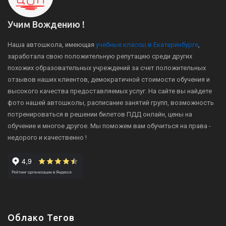
Учим Вождению !
Наша автошкола, имеющая
учебные классы в Екатеринбурге
,
заработала свою положительную репутацию среди других
похожих образовательных учреждений за счет положительных
отзывов наших клиентов, демократичной стоимости обучения и
высокого качества предоставляемых услуг. На сайте вы найдете
фото нашей автошколы, расписание занятий групп, возможность
потренироваться в решении билетов ПДД онлайн, цены на
обучение и многое другое. Мы поможем вам обучиться на права -
недорого и качественно !
Облако Тегов