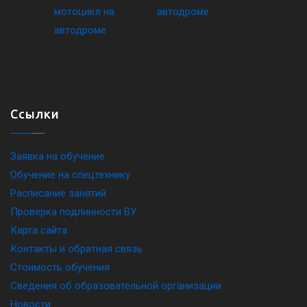
Ссылки
Заявка на обучение
Обучение на спецтехнику
Расписание занятий
Проверка подлинности ВУ
Карта сайта
Контакты и обратная связь
Стоимость обучения
Сведения об образовательной организации
Новости