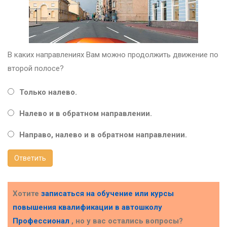
В каких направлениях Вам можно продолжить движение по
второй полосе?
Только налево.
Налево и в обратном направлении.
Направо, налево и в обратном направлении.
Ответить
Хотите
записаться на обучение или курсы
повышения квалификации в
автошколу
Профессионал
, но у вас остались вопросы?