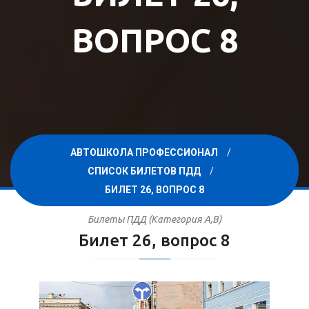
ВОПРОС 8
АВТОШКОЛА ПРОФЕССИОНАЛ
СПИСОК БИЛЕТОВ ПДД
БИЛЕТ 26, ВОПРОС 8
Билеты ПДД (Категория A,B)
Билет 26, вопрос 8