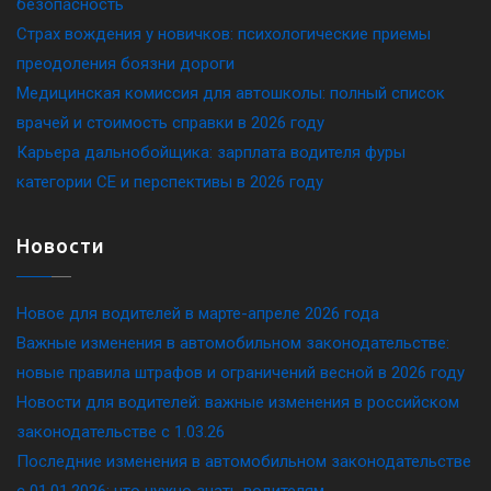
безопасность
Страх вождения у новичков: психологические приемы
преодоления боязни дороги
Медицинская комиссия для автошколы: полный список
врачей и стоимость справки в 2026 году
Карьера дальнобойщика: зарплата водителя фуры
категории CE и перспективы в 2026 году
Новости
Новое для водителей в марте-апреле 2026 года
Важные изменения в автомобильном законодательстве:
новые правила штрафов и ограничений весной в 2026 году
Новости для водителей: важные изменения в российском
законодательстве c 1.03.26
Последние изменения в автомобильном законодательстве
c 01.01.2026: что нужно знать водителям