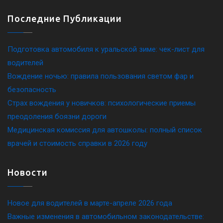
Последние Публикации
Подготовка автомобиля к уральской зиме: чек-лист для
водителей
Вождение ночью: правила пользования светом фар и
безопасность
Страх вождения у новичков: психологические приемы
преодоления боязни дороги
Медицинская комиссия для автошколы: полный список
врачей и стоимость справки в 2026 году
Новости
Новое для водителей в марте-апреле 2026 года
Важные изменения в автомобильном законодательстве: