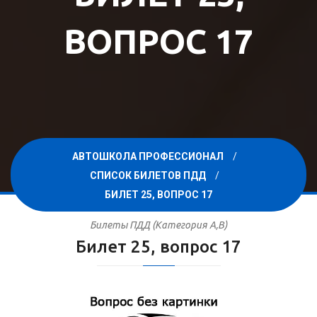
ВОПРОС 17
АВТОШКОЛА ПРОФЕССИОНАЛ
СПИСОК БИЛЕТОВ ПДД
БИЛЕТ 25, ВОПРОС 17
Билеты ПДД (Категория A,B)
Билет 25, вопрос 17