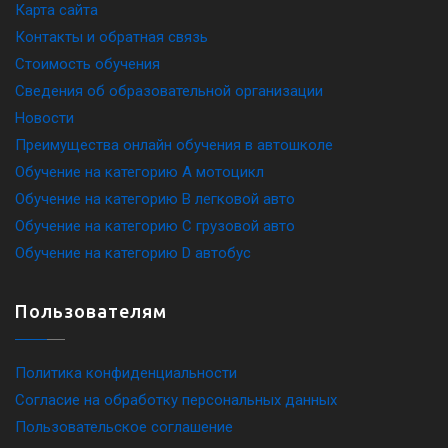
Карта сайта
Контакты и обратная связь
Стоимость обучения
Сведения об образовательной организации
Новости
Преимущества онлайн обучения в автошколе
Обучение на категорию A мотоцикл
Обучение на категорию B легковой авто
Обучение на категорию C грузовой авто
Обучение на категорию D автобус
Пользователям
Политика конфиденциальности
Согласие на обработку персональных данных
Пользовательское соглашение