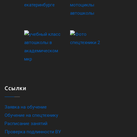
Ссылки
Заявка на обучение
Обучение на спецтехнику
Расписание занятий
Проверка подлинности ВУ