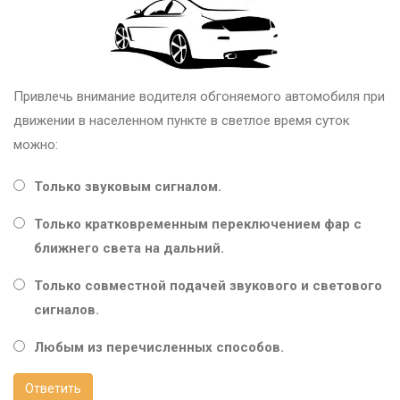
Привлечь внимание водителя обгоняемого автомобиля при
движении в населенном пункте в светлое время суток
можно:
Только звуковым сигналом.
Только кратковременным переключением фар с
ближнего света на дальний.
Только совместной подачей звукового и светового
сигналов.
Любым из перечисленных способов.
Ответить