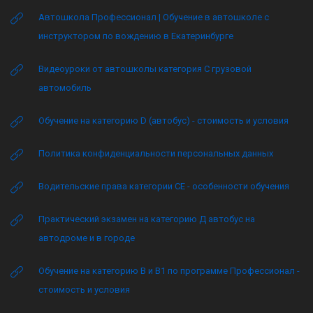
Автошкола Профессионал | Обучение в автошколе с
инструктором по вождению в Екатеринбурге
Видеоуроки от автошколы категория C грузовой
автомобиль
Обучение на категорию D (автобус) - стоимость и условия
Политика конфиденциальности персональных данных
Водительские права категории CE - особенности обучения
Практический экзамен на категорию Д автобус на
автодроме и в городе
Обучение на категорию B и B1 по программе Профессионал -
стоимость и условия