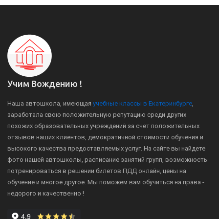
Учим Вождению !
Наша автошкола, имеющая
учебные классы в Екатеринбурге
,
заработала свою положительную репутацию среди других
похожих образовательных учреждений за счет положительных
отзывов наших клиентов, демократичной стоимости обучения и
высокого качества предоставляемых услуг. На сайте вы найдете
фото нашей автошколы, расписание занятий групп, возможность
потренироваться в решении билетов ПДД онлайн, цены на
обучение и многое другое. Мы поможем вам обучиться на права -
недорого и качественно !