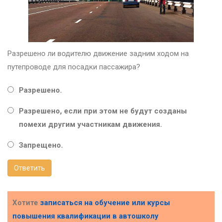
Разрешено ли водителю движение задним ходом на
путепроводе для посадки пассажира?
Разрешено.
Разрешено, если при этом не будут созданы
помехи другим участникам движения.
Запрещено.
Ответить
Хотите
записаться на обучение или курсы
повышения квалификации в
автошколу