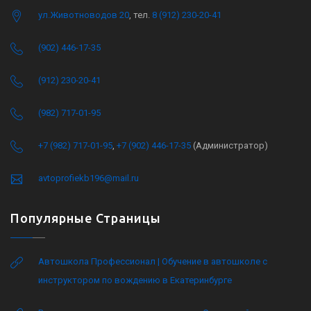
ул.Животноводов 20
, тел.
8 (912) 230-20-41
(902) 446-17-35
(912) 230-20-41
(982) 717-01-95
+7 (982) 717-01-95
,
+7 (902) 446-17-35
(Администратор)
avtoprofiekb196@mail.ru
Популярные Страницы
Автошкола Профессионал | Обучение в автошколе с
инструктором по вождению в Екатеринбурге