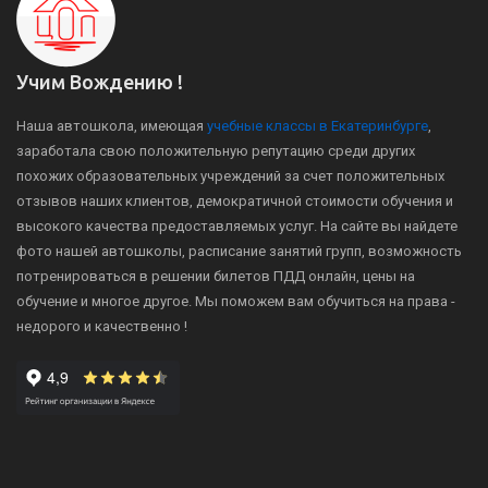
Учим Вождению !
Наша автошкола, имеющая
учебные классы в Екатеринбурге
,
заработала свою положительную репутацию среди других
похожих образовательных учреждений за счет положительных
отзывов наших клиентов, демократичной стоимости обучения и
высокого качества предоставляемых услуг. На сайте вы найдете
фото нашей автошколы, расписание занятий групп, возможность
потренироваться в решении билетов ПДД онлайн, цены на
обучение и многое другое. Мы поможем вам обучиться на права -
недорого и качественно !