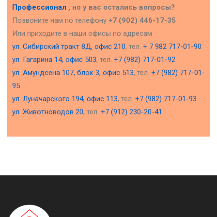
Профессионал
, но у вас остались вопросы?
Позвоните нам по телефону
+7 (902) 446-17-35
Или приходите в наши офисы по адресам
ул. Сибирский тракт 8Д, офис 210
, тел.
+ 7 982 717-01-90
ул. Гагарина 14, офис 503
, тел.
+7 (982) 717-01-92
ул. Амундсена 107, блок 3, офис 513
, тел.
+7 (982) 717-01-
95
ул. Луначарского 194, офис 113
, тел.
+7 (982) 717-01-93
ул. Животноводов 20
, тел.
+7 (912) 230-20-41