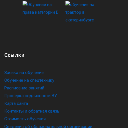
Ссылки
Заявка на обучение
Обучение на спецтехнику
Расписание занятий
Проверка подлинности ВУ
Карта сайта
Контакты и обратная связь
Стоимость обучения
Сведения об образовательной организации