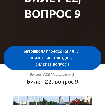
ВОПРОС 9
АВТОШКОЛА ПРОФЕССИОНАЛ
СПИСОК БИЛЕТОВ ПДД
БИЛЕТ 22, ВОПРОС 9
Билеты ПДД (Категория A,B)
Билет 22, вопрос 9