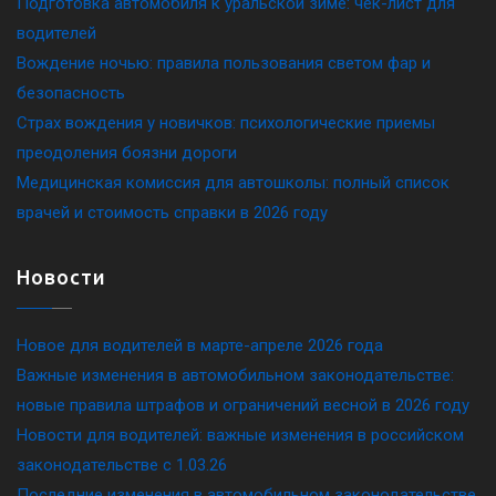
Подготовка автомобиля к уральской зиме: чек-лист для
водителей
Вождение ночью: правила пользования светом фар и
безопасность
Страх вождения у новичков: психологические приемы
преодоления боязни дороги
Медицинская комиссия для автошколы: полный список
врачей и стоимость справки в 2026 году
Новости
Новое для водителей в марте-апреле 2026 года
Важные изменения в автомобильном законодательстве:
новые правила штрафов и ограничений весной в 2026 году
Новости для водителей: важные изменения в российском
законодательстве c 1.03.26
Последние изменения в автомобильном законодательстве