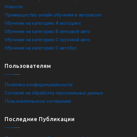
Новости
Преимущества онлайн обучения в автошколе
Обучение на категорию A мотоцикл
Обучение на категорию B легковой авто
Обучение на категорию C грузовой авто
Обучение на категорию D автобус
Пользователям
Политика конфиденциальности
Согласие на обработку персональных данных
Пользовательское соглашение
Последние Публикации