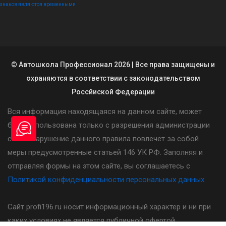
знаков являются временными
© Автошкола Профессионал 2026 | Все права защищены и
охраняются в соответствии с законодательством
Россйиской Федерации
Вся информация находящаяся на данном сайте, может
быть использована только с разрешения администрации
сайта. Нарушение данного правила повлечет за собой
меры предусмотренные статьей 146 УК РФ. Заполняя и
отправляя формы на этом сайте, вы соглашаетесь с
Политикой конфиденциальности персональных данных
Сайт profi196.ru носит информационный характер и ни при
каких условиях не является публичной офертой,