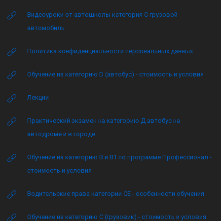
Видеоуроки от автошколы категория C грузовой
автомобиль
Политика конфиденциальности персональных данных
Обучение на категорию D (автобус) - стоимость и условия
Лекции
Практический экзамен на категорию Д автобус на
автодроме и в городе
Обучение на категорию B и B1 по программе Профессионал -
стоимость и условия
Водительские права категории CE - особенности обучения
Обучение на категорию C (грузовик) - стоимость и условия