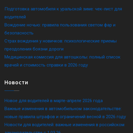
Подготовка автомобиля к уральской зиме: чек-лист для
водителей
Вождение ночью: правила пользования светом фар и
безопасность
Страх вождения у новичков: психологические приемы
преодоления боязни дороги
Медицинская комиссия для автошколы: полный список
врачей и стоимость справки в 2026 году
Новости
Новое для водителей в марте-апреле 2026 года
Важные изменения в автомобильном законодательстве:
новые правила штрафов и ограничений весной в 2026 году
Новости для водителей: важные изменения в российском
законодательстве c 1.03.26