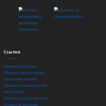
Ссылки
Заявка на обучение
Обучение на спецтехнику
Расписание занятий
Проверка подлинности ВУ
Карта сайта
Контакты и обратная связь
Стоимость обучения