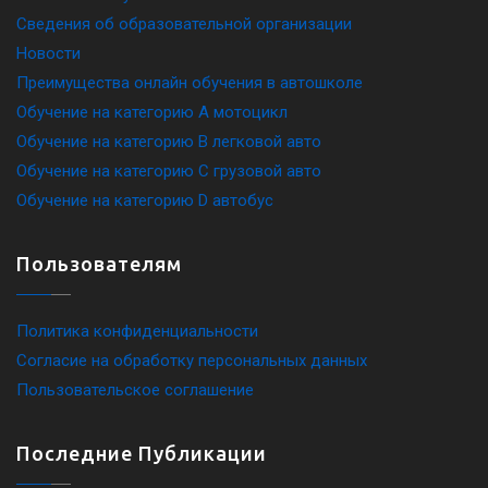
Сведения об образовательной организации
Новости
Преимущества онлайн обучения в автошколе
Обучение на категорию A мотоцикл
Обучение на категорию B легковой авто
Обучение на категорию C грузовой авто
Обучение на категорию D автобус
Пользователям
Политика конфиденциальности
Согласие на обработку персональных данных
Пользовательское соглашение
Последние Публикации