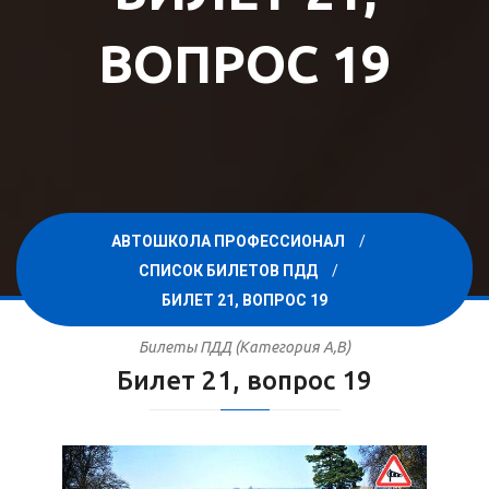
ВОПРОС 19
АВТОШКОЛА ПРОФЕССИОНАЛ
СПИСОК БИЛЕТОВ ПДД
БИЛЕТ 21, ВОПРОС 19
Билеты ПДД (Категория A,B)
Билет 21, вопрос 19