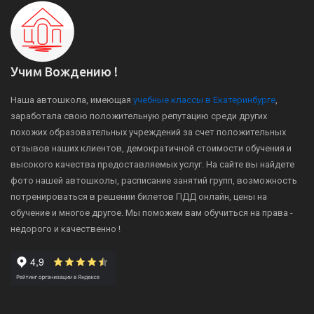
Учим Вождению !
Наша автошкола, имеющая
учебные классы в Екатеринбурге
,
заработала свою положительную репутацию среди других
похожих образовательных учреждений за счет положительных
отзывов наших клиентов, демократичной стоимости обучения и
высокого качества предоставляемых услуг. На сайте вы найдете
фото нашей автошколы, расписание занятий групп, возможность
потренироваться в решении билетов ПДД онлайн, цены на
обучение и многое другое. Мы поможем вам обучиться на права -
недорого и качественно !