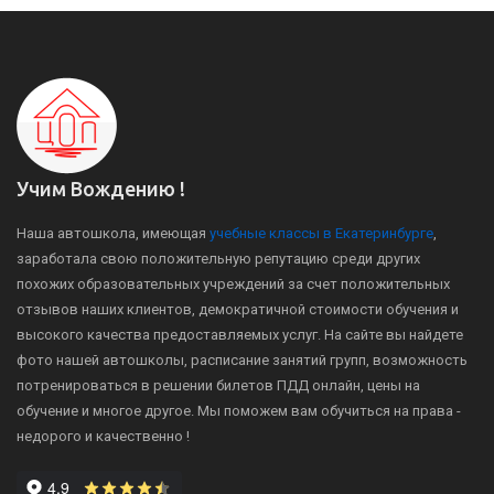
Учим Вождению !
Наша автошкола, имеющая
учебные классы в Екатеринбурге
,
заработала свою положительную репутацию среди других
похожих образовательных учреждений за счет положительных
отзывов наших клиентов, демократичной стоимости обучения и
высокого качества предоставляемых услуг. На сайте вы найдете
фото нашей автошколы, расписание занятий групп, возможность
потренироваться в решении билетов ПДД онлайн, цены на
обучение и многое другое. Мы поможем вам обучиться на права -
недорого и качественно !