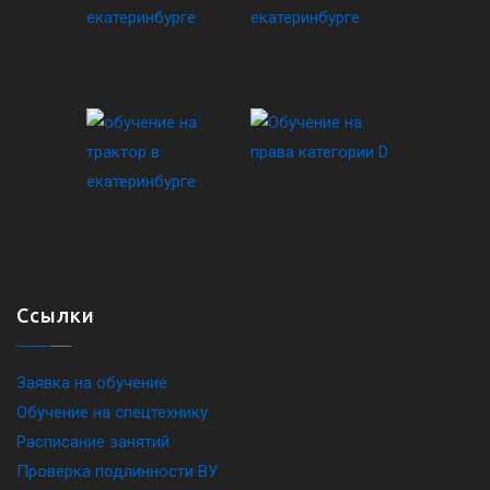
Ссылки
Заявка на обучение
Обучение на спецтехнику
Расписание занятий
Проверка подлинности ВУ