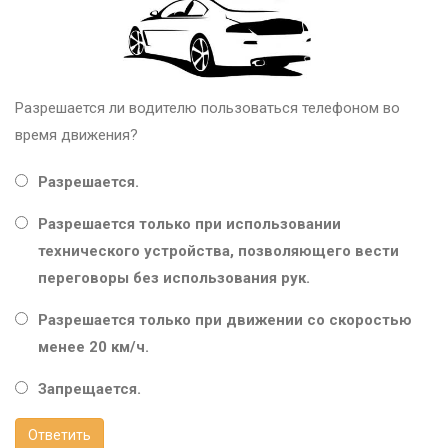
Разрешается ли водителю пользоваться телефоном во
время движения?
Разрешается.
Разрешается только при использовании
технического устройства, позволяющего вести
переговоры без использования рук.
Разрешается только при движении со скоростью
менее 20 км/ч.
Запрещается.
Ответить