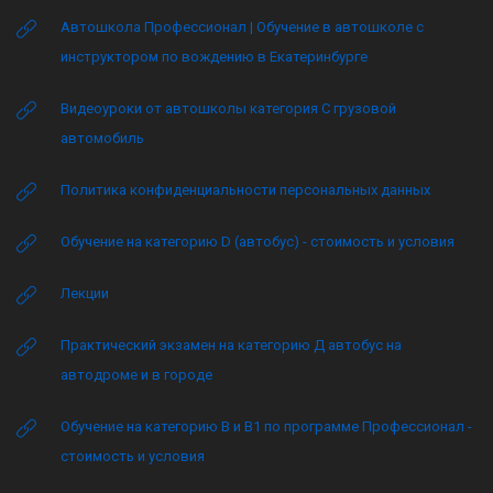
Автошкола Профессионал | Обучение в автошколе с
инструктором по вождению в Екатеринбурге
Видеоуроки от автошколы категория C грузовой
автомобиль
Политика конфиденциальности персональных данных
Обучение на категорию D (автобус) - стоимость и условия
Лекции
Практический экзамен на категорию Д автобус на
автодроме и в городе
Обучение на категорию B и B1 по программе Профессионал -
стоимость и условия