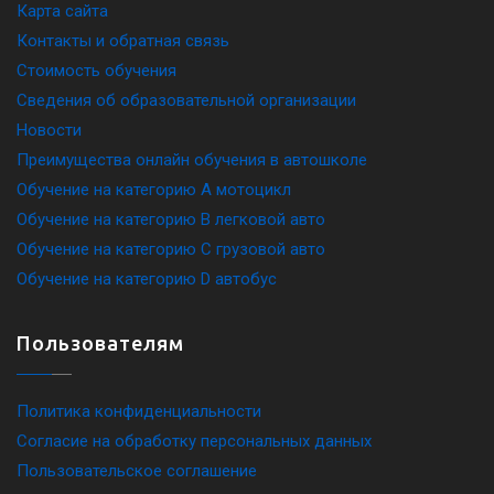
Карта сайта
Контакты и обратная связь
Стоимость обучения
Сведения об образовательной организации
Новости
Преимущества онлайн обучения в автошколе
Обучение на категорию A мотоцикл
Обучение на категорию B легковой авто
Обучение на категорию C грузовой авто
Обучение на категорию D автобус
Пользователям
Политика конфиденциальности
Согласие на обработку персональных данных
Пользовательское соглашение