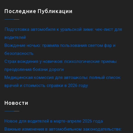
Последние Публикации
Подготовка автомобиля к уральской зиме: чек-лист для
водителей
Вождение ночью: правила пользования светом фар и
безопасность
Страх вождения у новичков: психологические приемы
преодоления боязни дороги
Медицинская комиссия для автошколы: полный список
врачей и стоимость справки в 2026 году
Новости
Новое для водителей в марте-апреле 2026 года
Важные изменения в автомобильном законодательстве: