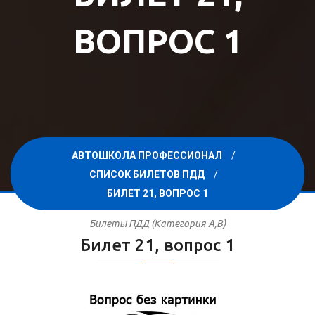
ВОПРОС 1
АВТОШКОЛА ПРОФЕССИОНАЛ
СПИСОК БИЛЕТОВ ПДД
БИЛЕТ 21, ВОПРОС 1
Билеты ПДД (Категория A,B)
Билет 21, вопрос 1