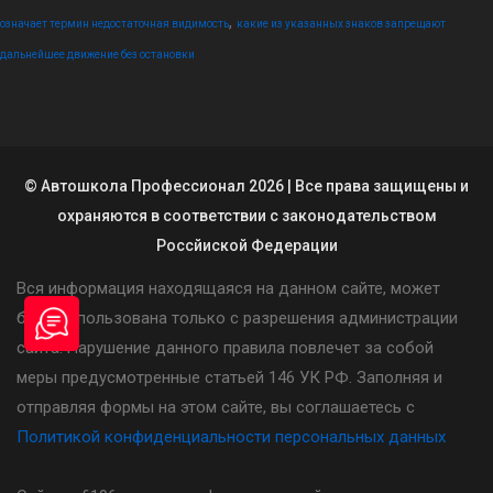
,
означает термин недостаточная видимость
какие из указанных знаков запрещают
дальнейшее движение без остановки
© Автошкола Профессионал 2026 | Все права защищены и
охраняются в соответствии с законодательством
Россйиской Федерации
Вся информация находящаяся на данном сайте, может
быть использована только с разрешения администрации
сайта. Нарушение данного правила повлечет за собой
меры предусмотренные статьей 146 УК РФ. Заполняя и
отправляя формы на этом сайте, вы соглашаетесь с
Политикой конфиденциальности персональных данных