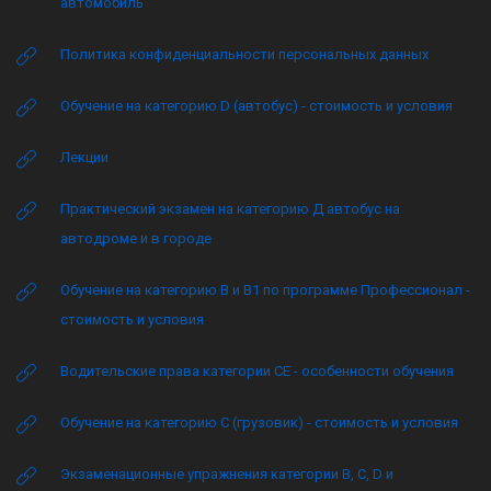
автомобиль
Политика конфиденциальности персональных данных
Обучение на категорию D (автобус) - стоимость и условия
Лекции
Практический экзамен на категорию Д автобус на
автодроме и в городе
Обучение на категорию B и B1 по программе Профессионал -
стоимость и условия
Водительские права категории CE - особенности обучения
Обучение на категорию C (грузовик) - стоимость и условия
Экзаменационные упражнения категории B, C, D и