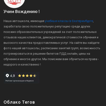
Учим Вождению !
Наша автошкола, имеющая
учебные классы в Екатеринбурге
,
заработала свою положительную репутацию среди других
похожих образовательных учреждений за счет положительных
отзывов наших клиентов, демократичной стоимости обучения и
высокого качества предоставляемых услуг. На сайте вы найдете
фото нашей автошколы, расписание занятий групп, возможность
потренироваться в решении билетов ПДД онлайн, цены на
обучение и многое другое. Мы поможем вам обучиться на права -
недорого и качественно !
Облако Тегов