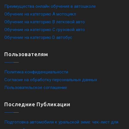
Преимущества онлайн обучения в автошколе
Обучение на категорию A мотоцикл
Обучение на категорию B легковой авто
Обучение на категорию C грузовой авто
Обучение на категорию D автобус
Пользователям
Политика конфиденциальности
Согласие на обработку персональных данных
Пользовательское соглашение
Последние Публикации
Подготовка автомобиля к уральской зиме: чек-лист для