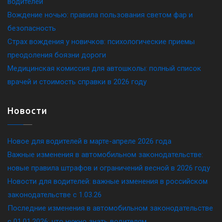
водителей
Вождение ночью: правила пользования светом фар и
безопасность
Страх вождения у новичков: психологические приемы
преодоления боязни дороги
Медицинская комиссия для автошколы: полный список
врачей и стоимость справки в 2026 году
Новости
Новое для водителей в марте-апреле 2026 года
Важные изменения в автомобильном законодательстве:
новые правила штрафов и ограничений весной в 2026 году
Новости для водителей: важные изменения в российском
законодательстве c 1.03.26
Последние изменения в автомобильном законодательстве
c 01.01.2026: что нужно знать водителям