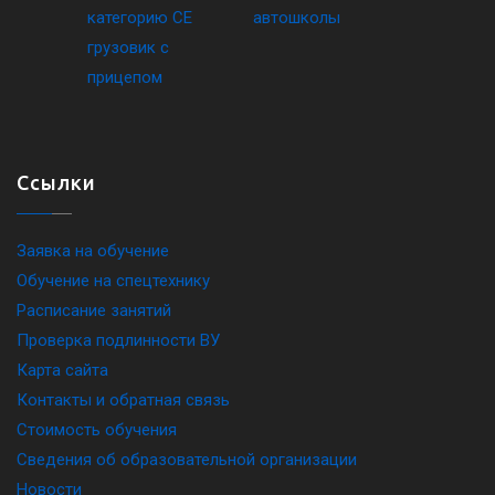
Ссылки
Заявка на обучение
Обучение на спецтехнику
Расписание занятий
Проверка подлинности ВУ
Карта сайта
Контакты и обратная связь
Стоимость обучения
Сведения об образовательной организации
Новости