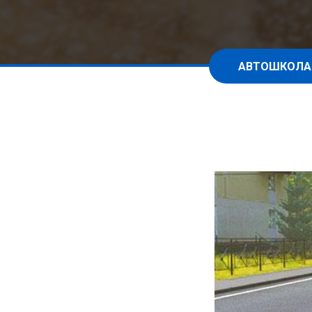
АВТОШКОЛА