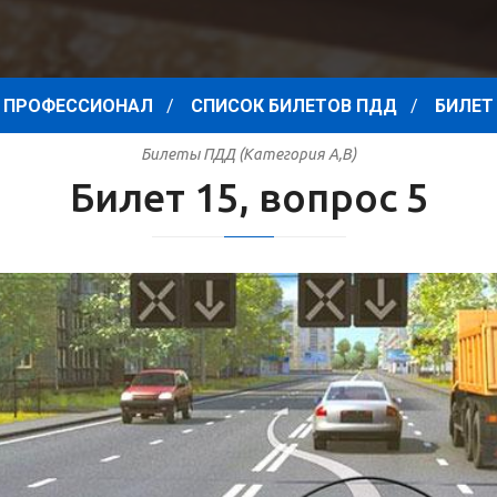
 ПРОФЕССИОНАЛ
СПИСОК БИЛЕТОВ ПДД
БИЛЕТ 
Билеты ПДД (Категория A,B)
Билет 15, вопрос 5