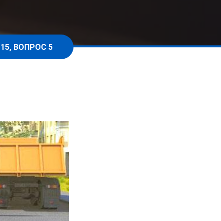
15, ВОПРОС 5