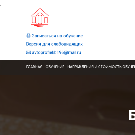
,
Записаться на обучение
Версия для слабовидящих
avtoprofiekb196@mail.ru
ГЛАВНАЯ
ОБУЧЕНИЕ
НАПРАВЛЕНИЯ И СТОИМОСТЬ ОБУЧЕ