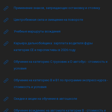
Применение знаков, запрещающих остановку и стоянку
Центробежная сила и смещение на повороте
Учебные маршруты вождения
Карьера дальнобойщика: зарплата водителя фуры
категории CE и перспективы в 2026 году
Обучение на категорию C грузовик и D автобус - стоимость и
условия
Обучение на категорию B и B1 по программе экспресс-курса -
стоимость и условия
Скидки и акции на обучение в автошколе
Обучение вождению на автомате категории B - стоимость и