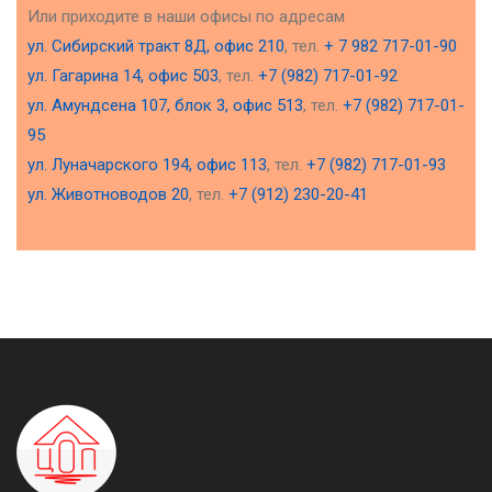
Или приходите в наши офисы по адресам
ул. Сибирский тракт 8Д, офис 210
, тел.
+ 7 982 717-01-90
ул. Гагарина 14, офис 503
, тел.
+7 (982) 717-01-92
ул. Амундсена 107, блок 3, офис 513
, тел.
+7 (982) 717-01-
95
ул. Луначарского 194, офис 113
, тел.
+7 (982) 717-01-93
ул. Животноводов 20
, тел.
+7 (912) 230-20-41