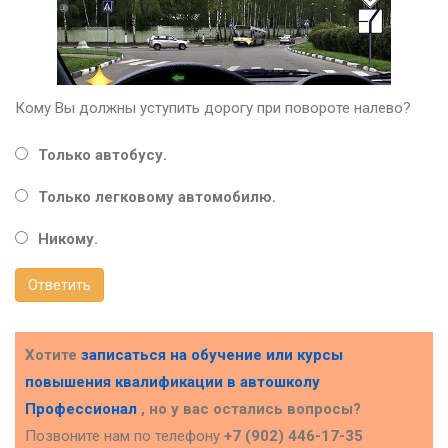
Кому Вы должны уступить дорогу при повороте налево?
Только автобусу.
Только легковому автомобилю.
Никому.
Ответить
Хотите
записаться на обучение или курсы
повышения квалификации в
автошколу
Профессионал
, но у вас остались вопросы?
Позвоните нам по телефону
+7 (902) 446-17-35