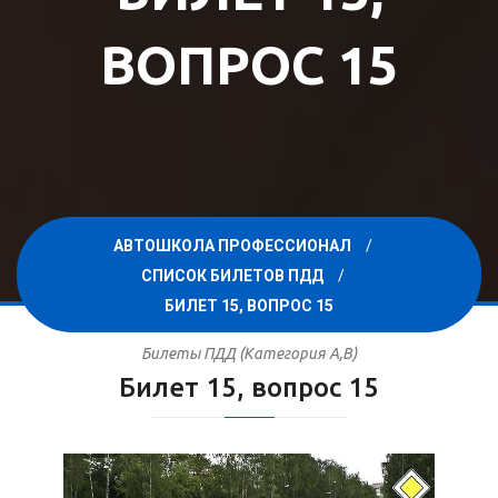
ВОПРОС 15
АВТОШКОЛА ПРОФЕССИОНАЛ
СПИСОК БИЛЕТОВ ПДД
БИЛЕТ 15, ВОПРОС 15
Билеты ПДД (Категория A,B)
Билет 15, вопрос 15