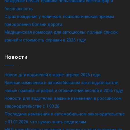
Вождение ночью: правила пользования светом фар и
безопасность
Страх вождения у новичков: психологические приемы
преодоления боязни дороги
Медицинская комиссия для автошколы: полный список
врачей и стоимость справки в 2026 году
Новости
Новое для водителей в марте-апреле 2026 года
Важные изменения в автомобильном законодательстве:
новые правила штрафов и ограничений весной в 2026 году
Новости для водителей: важные изменения в российском
законодательстве c 1.03.26
Последние изменения в автомобильном законодательстве
c 01.01.2026: что нужно знать водителям
МВД разработало поправки к порядку сдачи экзамена на