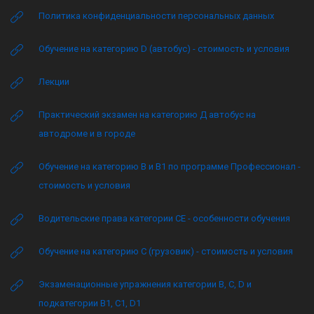
Политика конфиденциальности персональных данных
Обучение на категорию D (автобус) - стоимость и условия
Лекции
Практический экзамен на категорию Д автобус на
автодроме и в городе
Обучение на категорию B и B1 по программе Профессионал -
стоимость и условия
Водительские права категории CE - особенности обучения
Обучение на категорию C (грузовик) - стоимость и условия
Экзаменационные упражнения категории B, C, D и
подкатегории B1, C1, D1