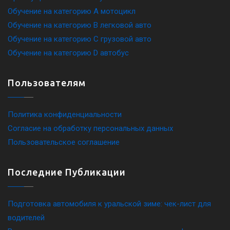
Обучение на категорию A мотоцикл
Обучение на категорию B легковой авто
Обучение на категорию C грузовой авто
Обучение на категорию D автобус
Пользователям
Политика конфиденциальности
Согласие на обработку персональных данных
Пользовательское соглашение
Последние Публикации
Подготовка автомобиля к уральской зиме: чек-лист для
водителей