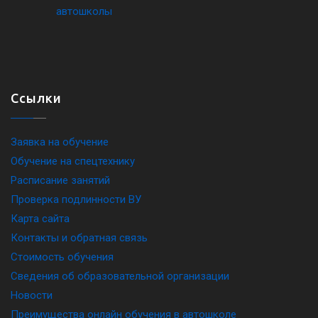
Ссылки
Заявка на обучение
Обучение на спецтехнику
Расписание занятий
Проверка подлинности ВУ
Карта сайта
Контакты и обратная связь
Стоимость обучения
Сведения об образовательной организации
Новости
Преимущества онлайн обучения в автошколе