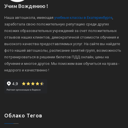
Учим Вождению !
Наша автошкола, имеющая
учебные классы в Екатеринбурге
,
заработала свою положительную репутацию среди других
похожих образовательных учреждений за счет положительных
отзывов наших клиентов, демократичной стоимости обучения и
высокого качества предоставляемых услуг. На сайте вы найдете
фото нашей автошколы, расписание занятий групп, возможность
потренироваться в решении билетов ПДД онлайн, цены на
обучение и многое другое. Мы поможем вам обучиться на права -
недорого и качественно !
Облако Тегов