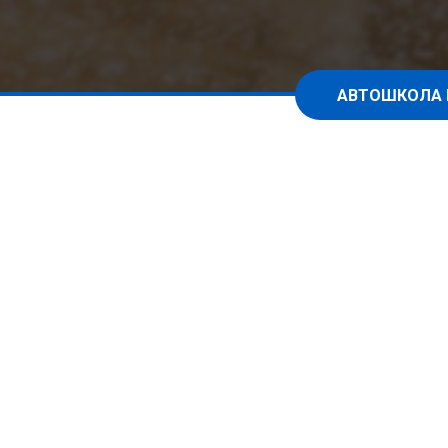
АВТОШКОЛА 