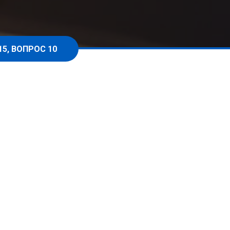
15, ВОПРОС 10