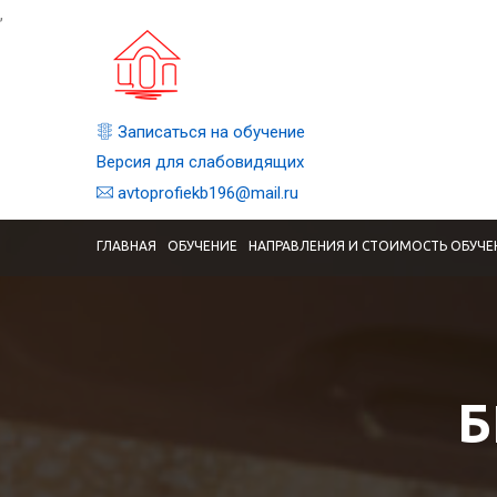
,
Записаться на обучение
Версия для слабовидящих
avtoprofiekb196@mail.ru
ГЛАВНАЯ
ОБУЧЕНИЕ
НАПРАВЛЕНИЯ И СТОИМОСТЬ ОБУЧЕ
Б