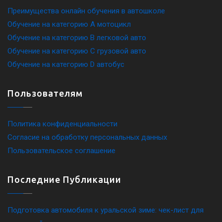
Преимущества онлайн обучения в автошколе
Обучение на категорию A мотоцикл
Обучение на категорию B легковой авто
Обучение на категорию C грузовой авто
Обучение на категорию D автобус
Пользователям
Политика конфиденциальности
Согласие на обработку персональных данных
Пользовательское соглашение
Последние Публикации
Подготовка автомобиля к уральской зиме: чек-лист для