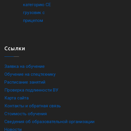
Ссылки
Заявка на обучение
Обучение на спецтехнику
Расписание занятий
Проверка подлинности ВУ
Карта сайта
Контакты и обратная связь
Стоимость обучения
Сведения об образовательной организации
Новости