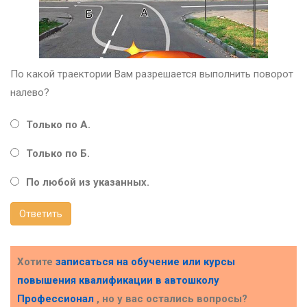
По какой траектории Вам разрешается выполнить поворот
налево?
Только по А.
Только по Б.
По любой из указанных.
Ответить
Хотите
записаться на обучение или курсы
повышения квалификации в
автошколу
Профессионал
, но у вас остались вопросы?