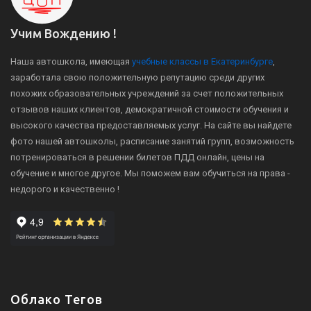
Учим Вождению !
Наша автошкола, имеющая
учебные классы в Екатеринбурге
,
заработала свою положительную репутацию среди других
похожих образовательных учреждений за счет положительных
отзывов наших клиентов, демократичной стоимости обучения и
высокого качества предоставляемых услуг. На сайте вы найдете
фото нашей автошколы, расписание занятий групп, возможность
потренироваться в решении билетов ПДД онлайн, цены на
обучение и многое другое. Мы поможем вам обучиться на права -
недорого и качественно !
Облако Тегов