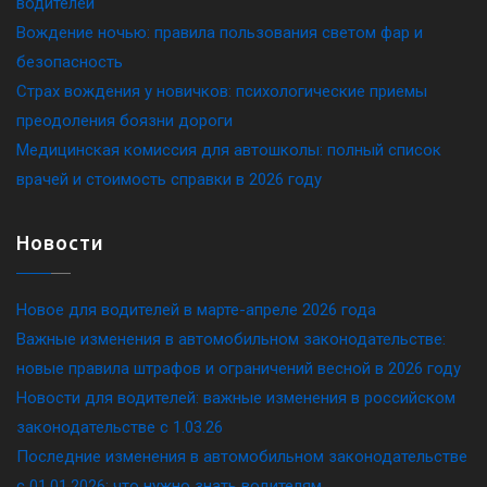
водителей
Вождение ночью: правила пользования светом фар и
безопасность
Страх вождения у новичков: психологические приемы
преодоления боязни дороги
Медицинская комиссия для автошколы: полный список
врачей и стоимость справки в 2026 году
Новости
Новое для водителей в марте-апреле 2026 года
Важные изменения в автомобильном законодательстве:
новые правила штрафов и ограничений весной в 2026 году
Новости для водителей: важные изменения в российском
законодательстве c 1.03.26
Последние изменения в автомобильном законодательстве
c 01.01.2026: что нужно знать водителям