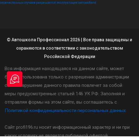
перечисленных случаев разрешается эксплуатация автомобиля
© Автошкола Профессионал 2026 | Все права защищены и
охраняются в соответствии с законодательством
Россйиской Федерации
Вся информация находящаяся на данном сайте, может
быть использована только с разрешения администрации
сайта. Нарушение данного правила повлечет за собой
меры предусмотренные статьей 146 УК РФ. Заполняя и
отправляя формы на этом сайте, вы соглашаетесь с
Политикой конфиденциальности персональных данных
Сайт profi196.ru носит информационный характер и ни при
каких условиях не является публичной офертой,