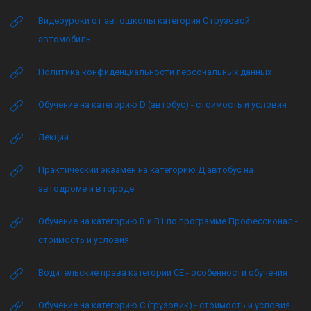
Видеоуроки от автошколы категория C грузовой
автомобиль
Политика конфиденциальности персональных данных
Обучение на категорию D (автобус) - стоимость и условия
Лекции
Практический экзамен на категорию Д автобус на
автодроме и в городе
Обучение на категорию B и B1 по программе Профессионал -
стоимость и условия
Водительские права категории CE - особенности обучения
Обучение на категорию C (грузовик) - стоимость и условия