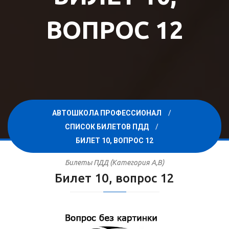
ВОПРОС 12
АВТОШКОЛА ПРОФЕССИОНАЛ
СПИСОК БИЛЕТОВ ПДД
БИЛЕТ 10, ВОПРОС 12
Билеты ПДД (Категория A,B)
Билет 10, вопрос 12