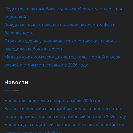
Подготовка автомобиля к уральской зиме: чек-лист для
водителей
Вождение ночью: правила пользования светом фар и
безопасность
Страх вождения у новичков: психологические приемы
преодоления боязни дороги
Медицинская комиссия для автошколы: полный список
врачей и стоимость справки в 2026 году
Новости
Новое для водителей в марте-апреле 2026 года
Важные изменения в автомобильном законодательстве:
новые правила штрафов и ограничений весной в 2026 году
Новости для водителей: важные изменения в российском
законодательстве c 1.03.26