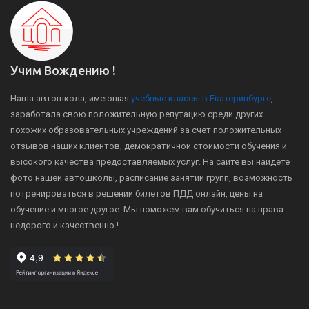
Учим Вождению !
Наша автошкола, имеющая
учебные классы в Екатеринбурге
,
заработала свою положительную репутацию среди других
похожих образовательных учреждений за счет положительных
отзывов наших клиентов, демократичной стоимости обучения и
высокого качества предоставляемых услуг. На сайте вы найдете
фото нашей автошколы, расписание занятий групп, возможность
потренироваться в решении билетов ПДД онлайн, цены на
обучение и многое другое. Мы поможем вам обучиться на права -
недорого и качественно !