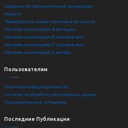
Сведения об образовательной организации
Новости
Преимущества онлайн обучения в автошколе
Обучение на категорию A мотоцикл
Обучение на категорию B легковой авто
Обучение на категорию C грузовой авто
Обучение на категорию D автобус
Пользователям
Политика конфиденциальности
Согласие на обработку персональных данных
Пользовательское соглашение
Последние Публикации