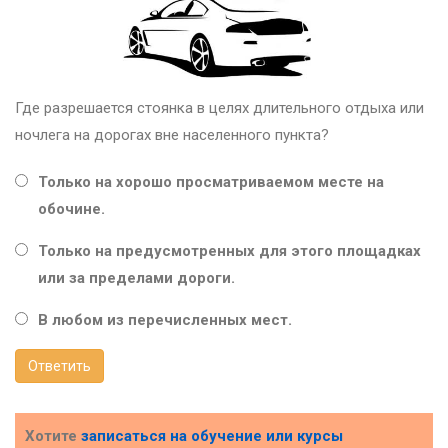
Где разрешается стоянка в целях длительного отдыха или
ночлега на дорогах вне населенного пункта?
Только на хорошо просматриваемом месте на
обочине.
Только на предусмотренных для этого площадках
или за пределами дороги.
В любом из перечисленных мест.
Ответить
Хотите
записаться на обучение или курсы