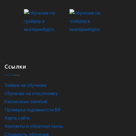
Ссылки
Заявка на обучение
Обучение на спецтехнику
Расписание занятий
Проверка подлинности ВУ
Карта сайта
Контакты и обратная связь
Стоимость обучения