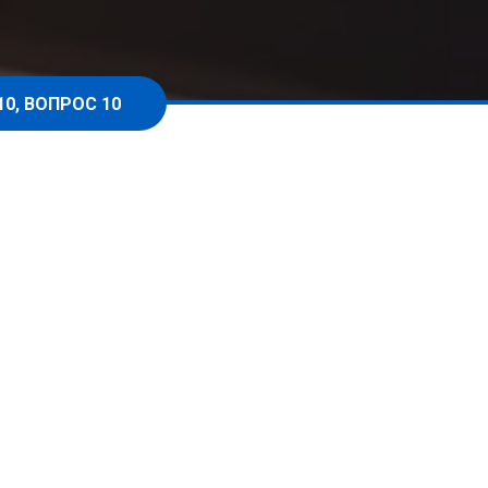
10, ВОПРОС 10