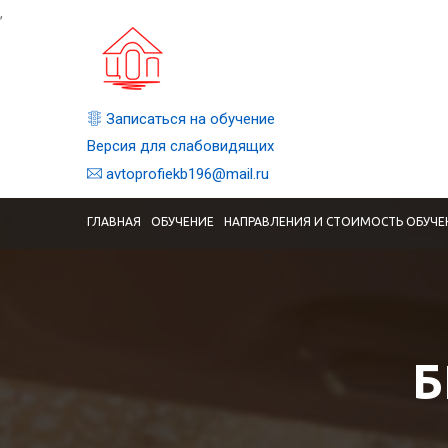
,
Записаться на обучение
Версия для слабовидящих
avtoprofiekb196@mail.ru
ГЛАВНАЯ
ОБУЧЕНИЕ
НАПРАВЛЕНИЯ И СТОИМОСТЬ ОБУЧЕ
Б