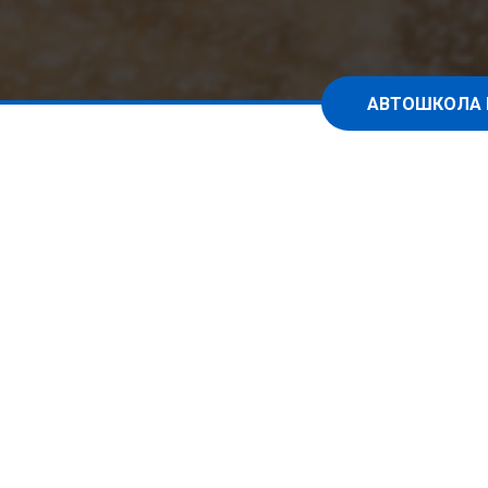
АВТОШКОЛА 