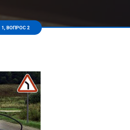
 1, ВОПРОС 2