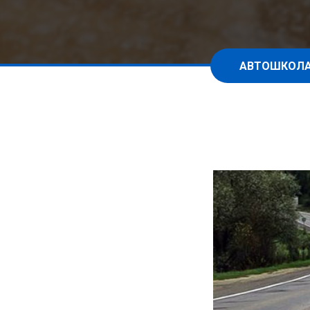
АВТОШКОЛА