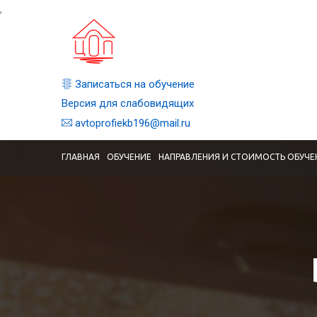
,
Записаться на обучение
Версия для слабовидящих
avtoprofiekb196@mail.ru
ГЛАВНАЯ
ОБУЧЕНИЕ
НАПРАВЛЕНИЯ И СТОИМОСТЬ ОБУЧЕ