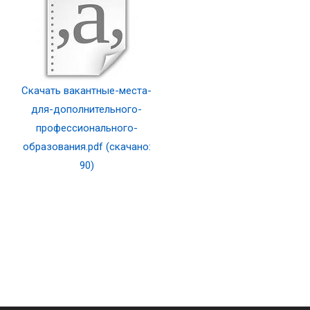
Скачать вакантные-места-
для-дополнительного-
профессионального-
образования.pdf (скачано:
90)