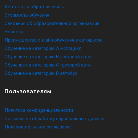
Контакты и обратная связь
Стоимость обучения
Сведения об образовательной организации
Новости
Преимущества онлайн обучения в автошколе
Обучение на категорию A мотоцикл
Обучение на категорию B легковой авто
Обучение на категорию C грузовой авто
Обучение на категорию D автобус
Пользователям
Политика конфиденциальности
Согласие на обработку персональных данных
Пользовательское соглашение