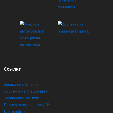
Ссылки
Заявка на обучение
Обучение на спецтехнику
Расписание занятий
Проверка подлинности ВУ
Карта сайта