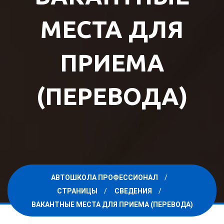
МЕСТА ДЛЯ
ПРИЕМА
(ПЕРЕВОДА)
АВТОШКОЛА ПРОФЕССИОНАЛ
СТРАНИЦЫ
СВЕДЕНИЯ
ВАКАНТНЫЕ МЕСТА ДЛЯ ПРИЕМА (ПЕРЕВОДА)