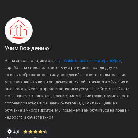
Учим Вождению !
Наша автошкола, имеющая
учебные классы в Екатеринбурге
,
заработала свою положительную репутацию среди других
похожих образовательных учреждений за счет положительных
отзывов наших клиентов, демократичной стоимости обучения и
высокого качества предоставляемых услуг. На сайте вы найдете
фото нашей автошколы, расписание занятий групп, возможность
потренироваться в решении билетов ПДД онлайн, цены на
обучение и многое другое. Мы поможем вам обучиться на права -
недорого и качественно !