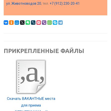
ул. Животноводов 20
, тел.
+7 (912) 230-20-41
ПРИКРЕПЛЕННЫЕ ФАЙЛЫ
Скачать ВАКАНТНЫЕ места
для приема