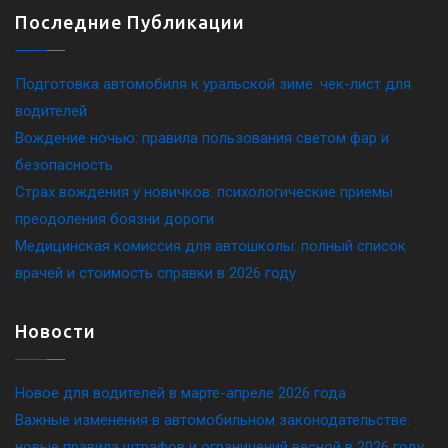
Последние Публикации
Подготовка автомобиля к уральской зиме: чек-лист для
водителей
Вождение ночью: правила пользования светом фар и
безопасность
Страх вождения у новичков: психологические приемы
преодоления боязни дороги
Медицинская комиссия для автошколы: полный список
врачей и стоимость справки в 2026 году
Новости
Новое для водителей в марте-апреле 2026 года
Важные изменения в автомобильном законодательстве:
новые правила штрафов и ограничений весной в 2026 году