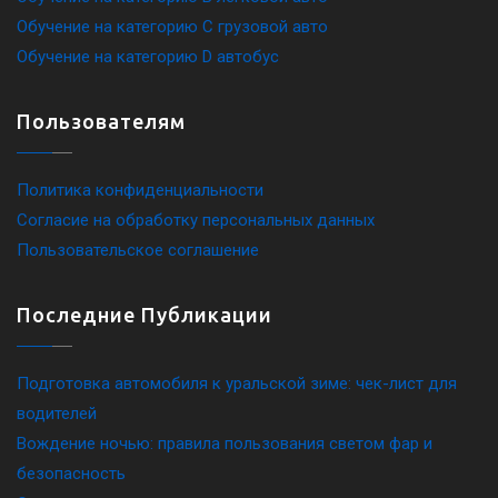
Обучение на категорию C грузовой авто
Обучение на категорию D автобус
Пользователям
Политика конфиденциальности
Согласие на обработку персональных данных
Пользовательское соглашение
Последние Публикации
Подготовка автомобиля к уральской зиме: чек-лист для
водителей
Вождение ночью: правила пользования светом фар и
безопасность