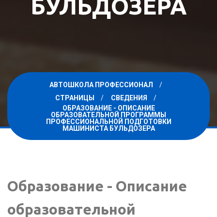
БУЛЬДОЗЕРА
АВТОШКОЛА ПРОФЕССИОНАЛ
СТРАНИЦЫ
СВЕДЕНИЯ
ОБРАЗОВАНИЕ - ОПИСАНИЕ
ОБРАЗОВАТЕЛЬНОЙ ПРОГРАММЫ
ПРОФЕССИОНАЛЬНОЙ ПОДГОТОВКИ
МАШИНИСТА БУЛЬДОЗЕРА
Образование - Описание
образовательной