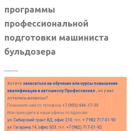
программы
профессиональной
подготовки машиниста
бульдозера
Хотите
записаться на обучение или курсы повышения
квалификации в
автошколу Профессионал
, но у вас
остались вопросы?
Позвоните нам по телефону
+7 (902) 446-17-35
Или приходите в наши офисы по адресам
ул. Сибирский тракт 8Д, офис 210
, тел.
+ 7 982 717-01-90
ул. Гагарина 14, офис 503
, тел.
+7 (982) 717-01-92