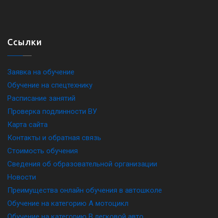
Ссылки
Заявка на обучение
Обучение на спецтехнику
Расписание занятий
Проверка подлинности ВУ
Карта сайта
Контакты и обратная связь
Стоимость обучения
Сведения об образовательной организации
Новости
Преимущества онлайн обучения в автошколе
Обучение на категорию A мотоцикл
Обучение на категорию B легковой авто