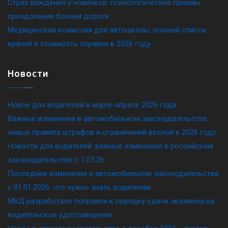
Страх вождения у новичков: психологические приемы
преодоления боязни дороги
Медицинская комиссия для автошколы: полный список
врачей и стоимость справки в 2026 году
Новости
Новое для водителей в марте-апреле 2026 года
Важные изменения в автомобильном законодательстве:
новые правила штрафов и ограничений весной в 2026 году
Новости для водителей: важные изменения в российском
законодательстве c 1.03.26
Последние изменения в автомобильном законодательстве
c 01.01.2026: что нужно знать водителям
МВД разработало поправки к порядку сдачи экзамена на
водительское удостоверение