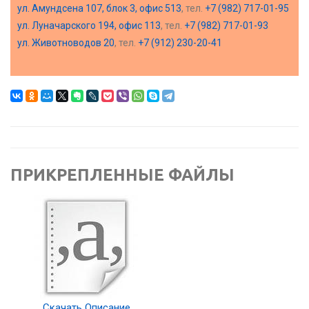
ул. Амундсена 107, блок 3, офис 513
, тел.
+7 (982) 717-01-95
ул. Луначарского 194, офис 113
, тел.
+7 (982) 717-01-93
ул. Животноводов 20
, тел.
+7 (912) 230-20-41
ПРИКРЕПЛЕННЫЕ ФАЙЛЫ
Скачать Описание