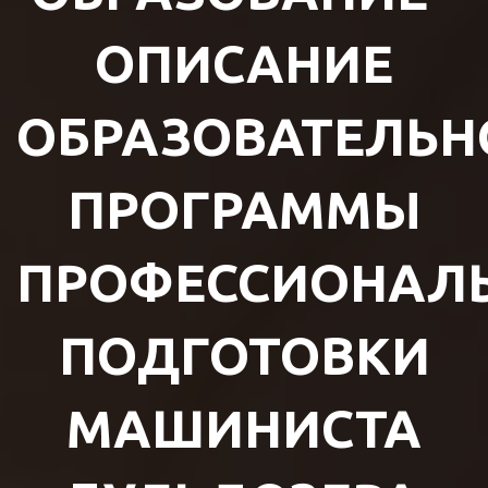
ОПИСАНИЕ
ОБРАЗОВАТЕЛЬН
ПРОГРАММЫ
ПРОФЕССИОНАЛ
ПОДГОТОВКИ
МАШИНИСТА