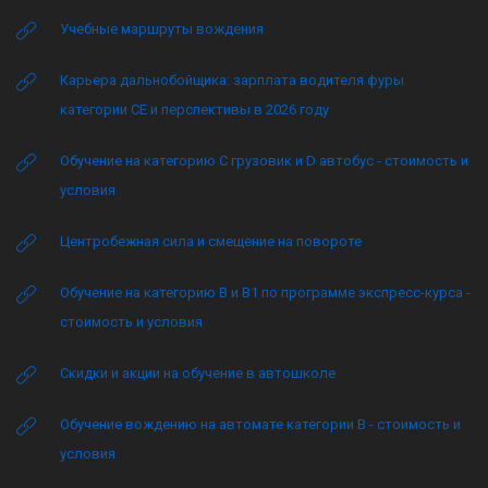
Учебные маршруты вождения
Карьера дальнобойщика: зарплата водителя фуры
категории CE и перспективы в 2026 году
Обучение на категорию C грузовик и D автобус - стоимость и
условия
Центробежная сила и смещение на повороте
Обучение на категорию B и B1 по программе экспресс-курса -
стоимость и условия
Скидки и акции на обучение в автошколе
Обучение вождению на автомате категории B - стоимость и
условия