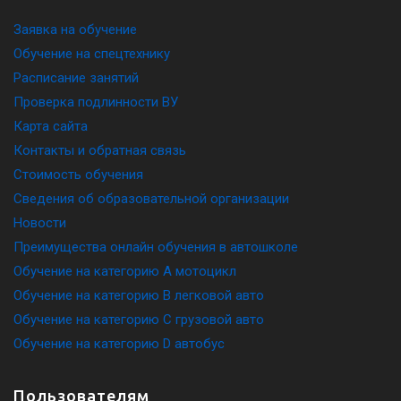
Заявка на обучение
Обучение на спецтехнику
Расписание занятий
Проверка подлинности ВУ
Карта сайта
Контакты и обратная связь
Стоимость обучения
Сведения об образовательной организации
Новости
Преимущества онлайн обучения в автошколе
Обучение на категорию A мотоцикл
Обучение на категорию B легковой авто
Обучение на категорию C грузовой авто
Обучение на категорию D автобус
Пользователям