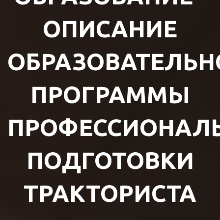
ОПИСАНИЕ
ОБРАЗОВАТЕЛЬН
ПРОГРАММЫ
ПРОФЕССИОНАЛ
ПОДГОТОВКИ
ТРАКТОРИСТА