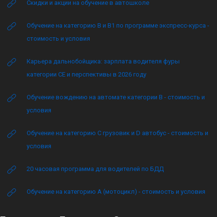
Скидки и акции на обучение в автошколе
Обучение на категорию B и B1 по программе экспресс-курса -
стоимость и условия
Карьера дальнобойщика: зарплата водителя фуры
категории CE и перспективы в 2026 году
Обучение вождению на автомате категории B - стоимость и
условия
Обучение на категорию C грузовик и D автобус - стоимость и
условия
20 часовая программа для водителей по БДД
Обучение на категорию А (мотоцикл) - стоимость и условия