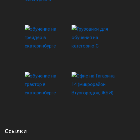
Ссылки