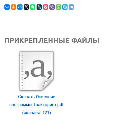
ПРИКРЕПЛЕННЫЕ ФАЙЛЫ
Скачать Описание
программы Тракторист.pdf
(скачано: 121)