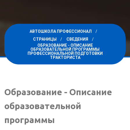
АВТОШКОЛА ПРОФЕССИОНАЛ
СТРАНИЦЫ
СВЕДЕНИЯ
ОБРАЗОВАНИЕ - ОПИСАНИЕ
ОБРАЗОВАТЕЛЬНОЙ ПРОГРАММЫ
ПРОФЕССИОНАЛЬНОЙ ПОДГОТОВКИ
ТРАКТОРИСТА
Образование - Описание
образовательной
программы