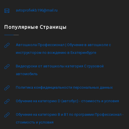
avtoprofiekb196@mail.ru
Популярные Страницы
Автошкола Профессионал | Обучение в автошколе с
инструктором по вождению в Екатеринбурге
Видеоуроки от автошколы категория C грузовой
автомобиль
Политика конфиденциальности персональных данных
Обучение на категорию D (автобус) - стоимость и условия
Обучение на категорию B и B1 по программе Профессионал -
стоимость и условия