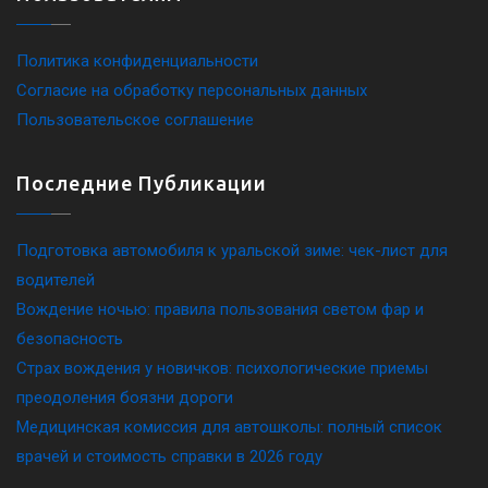
Политика конфиденциальности
Согласие на обработку персональных данных
Пользовательское соглашение
Последние Публикации
Подготовка автомобиля к уральской зиме: чек-лист для
водителей
Вождение ночью: правила пользования светом фар и
безопасность
Страх вождения у новичков: психологические приемы
преодоления боязни дороги
Медицинская комиссия для автошколы: полный список
врачей и стоимость справки в 2026 году