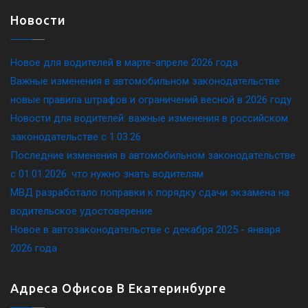
Новости
Новое для водителей в марте-апреле 2026 года
Важные изменения в автомобильном законодательстве:
новые правила штрафов и ограничений весной в 2026 году
Новости для водителей: важные изменения в российском
законодательстве c 1.03.26
Последние изменения в автомобильном законодательстве
c 01.01.2026: что нужно знать водителям
МВД разработало поправки к порядку сдачи экзамена на
водительское удостоверение
Новое в автозаконодательстве с декабря 2025 - января
2026 года
Адреса Офисов В Екатеринбурге