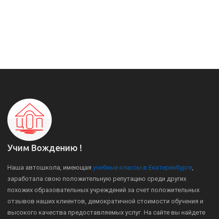
Учим Вождению !
Наша автошкола, имеющая
учебные классы в Екатеринбурге
,
заработала свою положительную репутацию среди других
похожих образовательных учреждений за счет положительных
отзывов наших клиентов, демократичной стоимости обучения и
высокого качества предоставляемых услуг. На сайте вы найдете