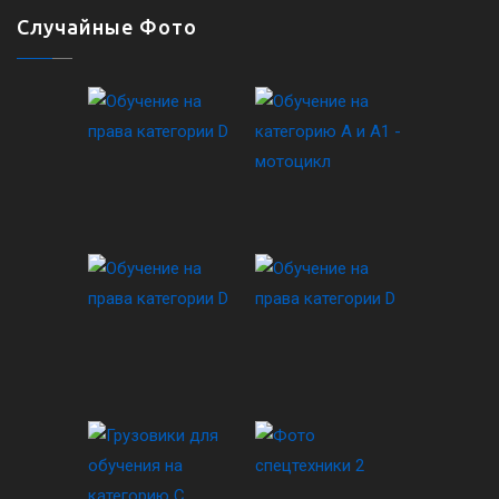
Случайные Фото