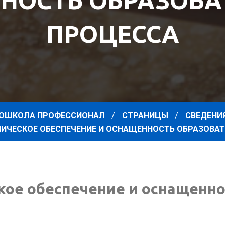
НОСТЬ ОБРАЗОВА
ПРОЦЕССА
ОШКОЛА ПРОФЕССИОНАЛ
СТРАНИЦЫ
СВЕДЕНИ
ИЧЕСКОЕ ОБЕСПЕЧЕНИЕ И ОСНАЩЕННОСТЬ ОБРАЗОВА
ое обеспечение и оснащенно