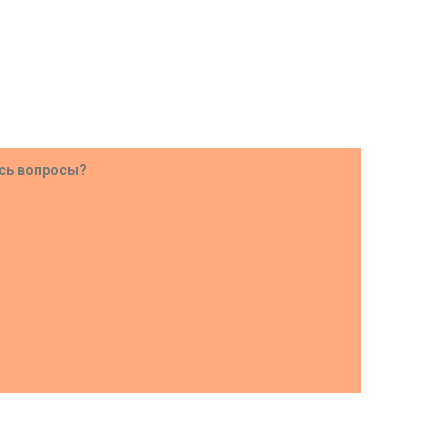
ись вопросы?