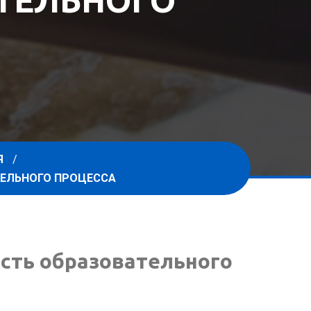
ТЕЛЬНОГО
Я
ТЕЛЬНОГО ПРОЦЕССА
сть образовательного