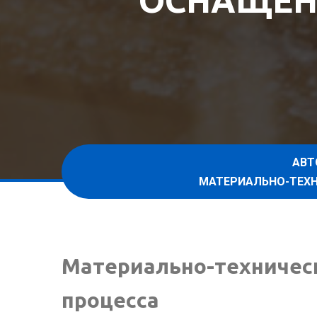
ОСНАЩЕН
АВТ
МАТЕРИАЛЬНО-ТЕХН
Материально-техническ
процесса