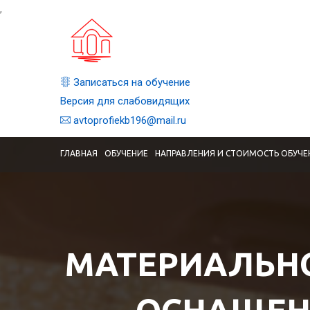
,
Записаться на обучение
Версия для слабовидящих
avtoprofiekb196@mail.ru
ГЛАВНАЯ
ОБУЧЕНИЕ
НАПРАВЛЕНИЯ И СТОИМОСТЬ ОБУЧЕ
МАТЕРИАЛЬНО