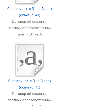
Скачать кат. с B1 на A.docx
(скачано: 43)
Договор об оказании
платных образовательных
услуг с B1 на A
Скачать кат. с В на C.docx
(скачано: 15)
Договор об оказании
платных образовательных