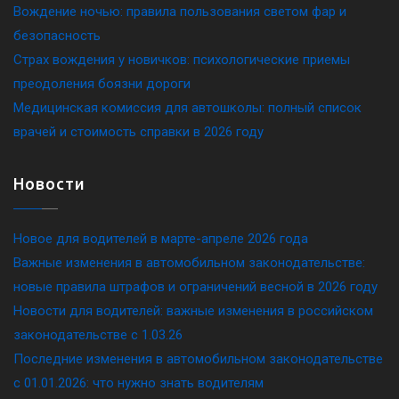
Вождение ночью: правила пользования светом фар и
безопасность
Страх вождения у новичков: психологические приемы
преодоления боязни дороги
Медицинская комиссия для автошколы: полный список
врачей и стоимость справки в 2026 году
Новости
Новое для водителей в марте-апреле 2026 года
Важные изменения в автомобильном законодательстве:
новые правила штрафов и ограничений весной в 2026 году
Новости для водителей: важные изменения в российском
законодательстве c 1.03.26
Последние изменения в автомобильном законодательстве
c 01.01.2026: что нужно знать водителям