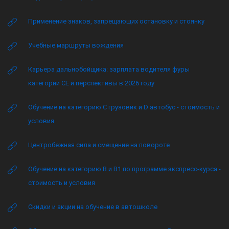
Применение знаков, запрещающих остановку и стоянку
Учебные маршруты вождения
Карьера дальнобойщика: зарплата водителя фуры
категории CE и перспективы в 2026 году
Обучение на категорию C грузовик и D автобус - стоимость и
условия
Центробежная сила и смещение на повороте
Обучение на категорию B и B1 по программе экспресс-курса -
стоимость и условия
Скидки и акции на обучение в автошколе