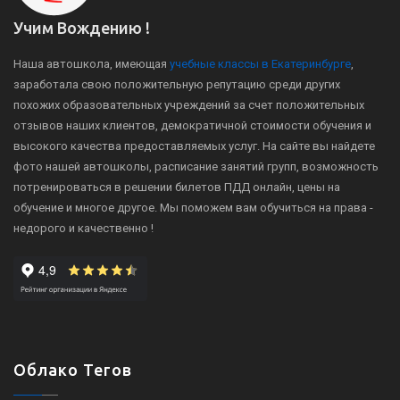
Учим Вождению !
Наша автошкола, имеющая
учебные классы в Екатеринбурге
,
заработала свою положительную репутацию среди других
похожих образовательных учреждений за счет положительных
отзывов наших клиентов, демократичной стоимости обучения и
высокого качества предоставляемых услуг. На сайте вы найдете
фото нашей автошколы, расписание занятий групп, возможность
потренироваться в решении билетов ПДД онлайн, цены на
обучение и многое другое. Мы поможем вам обучиться на права -
недорого и качественно !
Облако Тегов