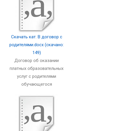
Скачать кат. B договор с
родителями.docx (скачано:
149)
Договор об оказании
платных образовательных
услуг с родителями
обучающегося