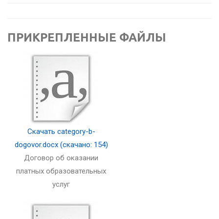
ПРИКРЕПЛЕННЫЕ ФАЙЛЫ
Скачать category-b-
dogovor.docx (скачано: 154)
Договор об оказании
платных образовательных
услуг