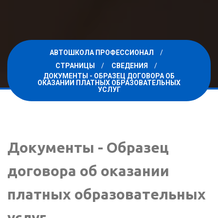
АВТОШКОЛА ПРОФЕССИОНАЛ
СТРАНИЦЫ
СВЕДЕНИЯ
ДОКУМЕНТЫ - ОБРАЗЕЦ ДОГОВОРА ОБ
ОКАЗАНИИ ПЛАТНЫХ ОБРАЗОВАТЕЛЬНЫХ
УСЛУГ
Документы - Образец
договора об оказании
платных образовательных
услуг