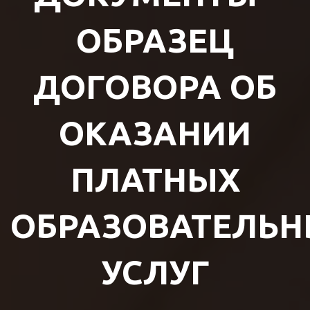
ОБРАЗЕЦ
ДОГОВОРА ОБ
ОКАЗАНИИ
ПЛАТНЫХ
ОБРАЗОВАТЕЛЬ
УСЛУГ