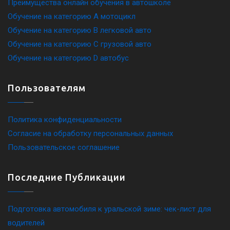
Преимущества онлайн обучения в автошколе
Обучение на категорию A мотоцикл
Обучение на категорию B легковой авто
Обучение на категорию C грузовой авто
Обучение на категорию D автобус
Пользователям
Политика конфиденциальности
Согласие на обработку персональных данных
Пользовательское соглашение
Последние Публикации
Подготовка автомобиля к уральской зиме: чек-лист для
водителей