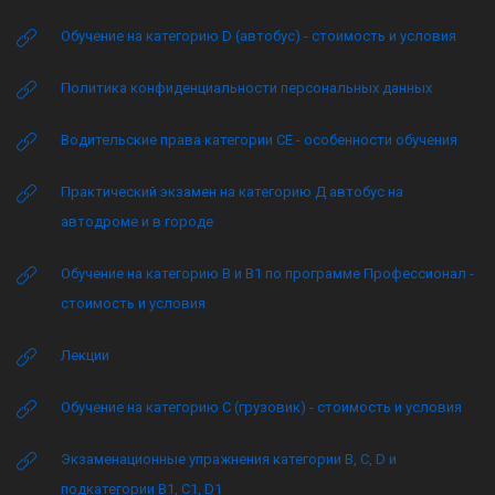
Обучение на категорию D (автобус) - стоимость и условия
Политика конфиденциальности персональных данных
Водительские права категории CE - особенности обучения
Практический экзамен на категорию Д автобус на
автодроме и в городе
Обучение на категорию B и B1 по программе Профессионал -
стоимость и условия
Лекции
Обучение на категорию C (грузовик) - стоимость и условия
Экзаменационные упражнения категории B, C, D и
подкатегории B1, C1, D1