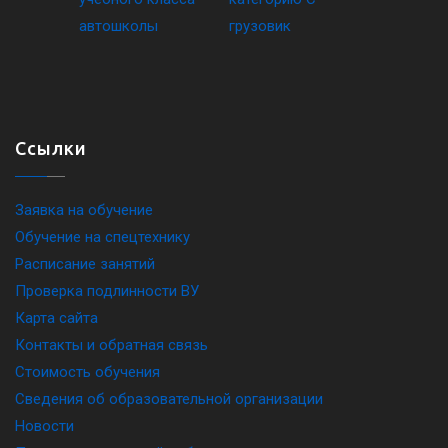
Ссылки
Заявка на обучение
Обучение на спецтехнику
Расписание занятий
Проверка подлинности ВУ
Карта сайта
Контакты и обратная связь
Стоимость обучения
Сведения об образовательной организации
Новости