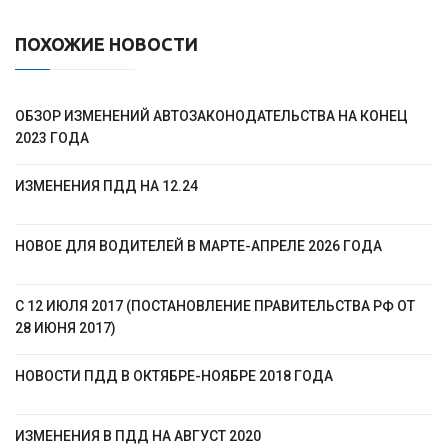
ПОХОЖИЕ НОВОСТИ
ОБЗОР ИЗМЕНЕНИЙ АВТОЗАКОНОДАТЕЛЬСТВА НА КОНЕЦ
2023 ГОДА
ИЗМЕНЕНИЯ ПДД НА 12.24
НОВОЕ ДЛЯ ВОДИТЕЛЕЙ В МАРТЕ-АПРЕЛЕ 2026 ГОДА
С 12 ИЮЛЯ 2017 (ПОСТАНОВЛЕНИЕ ПРАВИТЕЛЬСТВА РФ ОТ
28 ИЮНЯ 2017)
НОВОСТИ ПДД В ОКТЯБРЕ-НОЯБРЕ 2018 ГОДА
ИЗМЕНЕНИЯ В ПДД НА АВГУСТ 2020