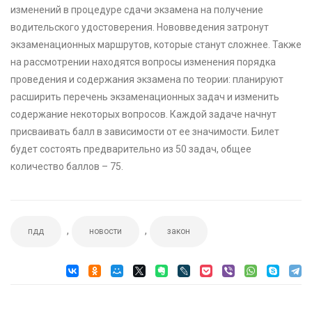
изменений в процедуре сдачи экзамена на получение
водительского удостоверения. Нововведения затронут
экзаменационных маршрутов, которые станут сложнее. Также
на рассмотрении находятся вопросы изменения порядка
проведения и содержания экзамена по теории: планируют
расширить перечень экзаменационных задач и изменить
содержание некоторых вопросов. Каждой задаче начнут
присваивать балл в зависимости от ее значимости. Билет
будет состоять предварительно из 50 задач, общее
количество баллов – 75.
,
,
пдд
новости
закон