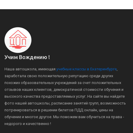
Учим Вождению !
Наша автошкола, имеющая
учебные классы в Екатеринбурге
,
заработала свою положительную репутацию среди других
похожих образовательных учреждений за счет положительных
отзывов наших клиентов, демократичной стоимости обучения и
высокого качества предоставляемых услуг. На сайте вы найдете
фото нашей автошколы, расписание занятий групп, возможность
потренироваться в решении билетов ПДД онлайн, цены на
обучение и многое другое. Мы поможем вам обучиться на права -
недорого и качественно !