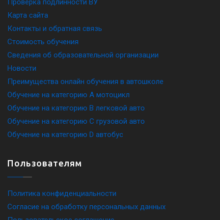
Проверка подлинности ВУ
Карта сайта
Контакты и обратная связь
Стоимость обучения
Сведения об образовательной организации
Новости
Преимущества онлайн обучения в автошколе
Обучение на категорию A мотоцикл
Обучение на категорию B легковой авто
Обучение на категорию C грузовой авто
Обучение на категорию D автобус
Пользователям
Политика конфиденциальности
Согласие на обработку персональных данных