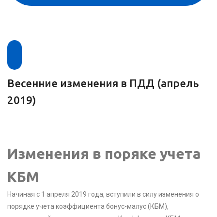
Весенние изменения в ПДД (апрель
2019)
Изменения в поряке учета
КБМ
Начиная с 1 апреля 2019 года, вступили в силу изменения о
порядке учета коэффициента бонус-малус (КБМ),