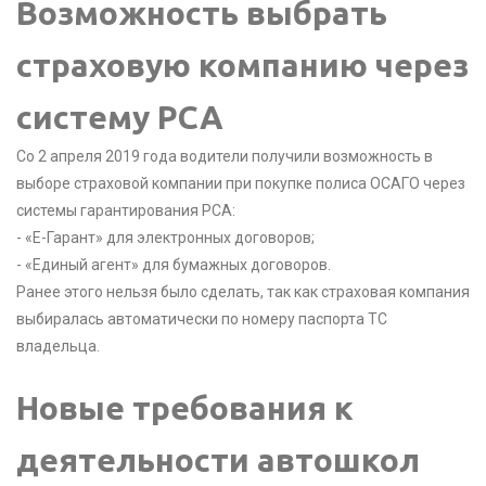
Возможность выбрать
страховую компанию через
систему РСА
Со 2 апреля 2019 года водители получили возможность в
выборе страховой компании при покупке полиса ОСАГО через
системы гарантирования РСА:
- «Е-Гарант» для электронных договоров;
- «Единый агент» для бумажных договоров.
Ранее этого нельзя было сделать, так как страховая компания
выбиралась автоматически по номеру паспорта ТС
владельца.
Новые требования к
деятельности автошкол