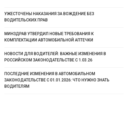
УЖЕСТОЧЕНЫ НАКАЗАНИЯ ЗА ВОЖДЕНИЕ БЕЗ
ВОДИТЕЛЬСКИХ ПРАВ
МИНЗДРАВ УТВЕРДИЛ НОВЫЕ ТРЕБОВАНИЯ К
КОМПЛЕКТАЦИИ АВТОМОБИЛЬНОЙ АПТЕЧКИ
НОВОСТИ ДЛЯ ВОДИТЕЛЕЙ: ВАЖНЫЕ ИЗМЕНЕНИЯ В
РОССИЙСКОМ ЗАКОНОДАТЕЛЬСТВЕ C 1.03.26
ПОСЛЕДНИЕ ИЗМЕНЕНИЯ В АВТОМОБИЛЬНОМ
ЗАКОНОДАТЕЛЬСТВЕ C 01.01.2026: ЧТО НУЖНО ЗНАТЬ
ВОДИТЕЛЯМ