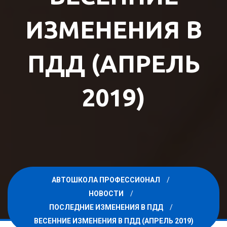
ИЗМЕНЕНИЯ В
ПДД (АПРЕЛЬ
2019)
АВТОШКОЛА ПРОФЕССИОНАЛ
НОВОСТИ
ПОСЛЕДНИЕ ИЗМЕНЕНИЯ В ПДД
ВЕСЕННИЕ ИЗМЕНЕНИЯ В ПДД (АПРЕЛЬ 2019)