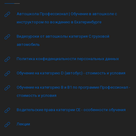
Автошкола Профессионал | Обучение в автошколе с
инструктором по вождению в Екатеринбурге
Видеоуроки от автошколы категория C грузовой
автомобиль
Политика конфиденциальности персональных данных
Обучение на категорию D (автобус) - стоимость и условия
Обучение на категорию B и B1 по программе Профессионал -
стоимость и условия
Водительские права категории CE - особенности обучения
Лекции