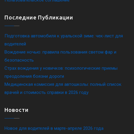
Пользовательское соглашение
Последние Публикации
Подготовка автомобиля к уральской зиме: чек-лист для
водителей
Вождение ночью: правила пользования светом фар и
безопасность
Страх вождения у новичков: психологические приемы
преодоления боязни дороги
Медицинская комиссия для автошколы: полный список
врачей и стоимость справки в 2026 году
Новости
Новое для водителей в марте-апреле 2026 года