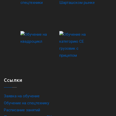
Ссылки
Заявка на обучение
Обучение на спецтехнику
Расписание занятий