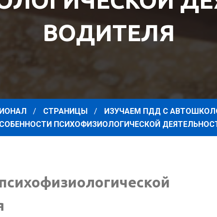
ОЛОГИЧЕСКОЙ ДЕ
ВОДИТЕЛЯ
ИОНАЛ
СТРАНИЦЫ
ИЗУЧАЕМ ПДД С АВТОШКО
СОБЕННОСТИ ПСИХОФИЗИОЛОГИЧЕСКОЙ ДЕЯТЕЛЬНОС
 психофизиологической
я