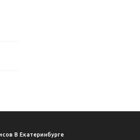
сов В Екатеринбурге