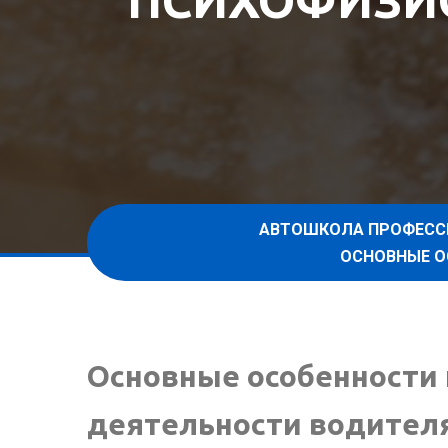
ПСИХОФИЗИ
АВТОШКОЛА ПРОФЕСС
ОСНОВНЫЕ О
Основные особенности
деятельности водител