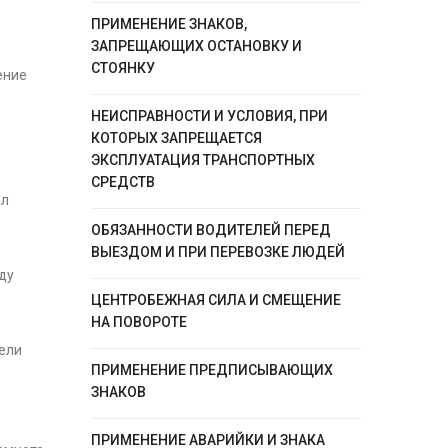
ПРИМЕНЕНИЕ ЗНАКОВ,
ЗАПРЕЩАЮЩИХ ОСТАНОВКУ И
СТОЯНКУ
ение
НЕИСПРАВНОСТИ И УСЛОВИЯ, ПРИ
КОТОРЫХ ЗАПРЕЩАЕТСЯ
ЭКСПЛУАТАЦИЯ ТРАНСПОРТНЫХ
СРЕДСТВ
ал
ОБЯЗАННОСТИ ВОДИТЕЛЕЙ ПЕРЕД
ВЫЕЗДОМ И ПРИ ПЕРЕВОЗКЕ ЛЮДЕЙ
ду
ЦЕНТРОБЕЖНАЯ СИЛА И СМЕЩЕНИЕ
НА ПОВОРОТЕ
тели
ПРИМЕНЕНИЕ ПРЕДПИСЫВАЮЩИХ
ЗНАКОВ
ПРИМЕНЕНИЕ АВАРИЙКИ И ЗНАКА