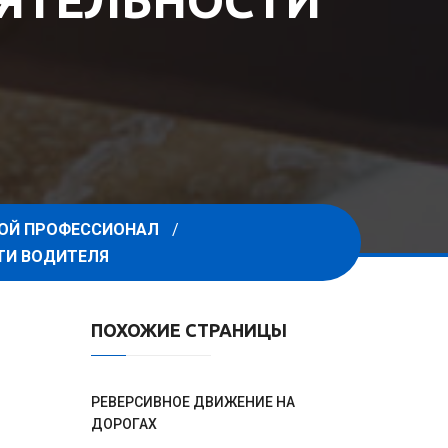
ЯТЕЛЬНОСТИ
ЛОЙ ПРОФЕССИОНАЛ
ТИ ВОДИТЕЛЯ
ПОХОЖИЕ СТРАНИЦЫ
РЕВЕРСИВНОЕ ДВИЖЕНИЕ НА
ДОРОГАХ